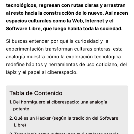
tecnológicos, regresan con rutas claras y arrastran
al resto hacia la construcción de lo nuevo. Así nacen
espacios culturales como la Web, Internet y el
Software Libre, que luego habita toda la sociedad.
Si buscas entender por qué la curiosidad y la
experimentación transforman culturas enteras, esta
analogía muestra cómo la exploración tecnológica
redefine hábitos y herramientas de uso cotidiano, del
lápiz y el papel al ciberespacio.
Tabla de Contenido
Del hormiguero al ciberespacio: una analogía
potente
Qué es un Hacker (según la tradición del Software
Libre)