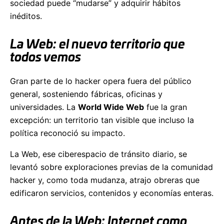
sociedad puede “mudarse” y adquirir hábitos
inéditos.
La Web: el nuevo territorio que
todos vemos
Gran parte de lo hacker opera fuera del público
general, sosteniendo fábricas, oficinas y
universidades. La
World Wide Web
fue la gran
excepción: un territorio tan visible que incluso la
política reconoció su impacto.
La Web, ese ciberespacio de tránsito diario, se
levantó sobre exploraciones previas de la comunidad
hacker y, como toda mudanza, atrajo obreras que
edificaron servicios, contenidos y economías enteras.
Antes de la Web: Internet como