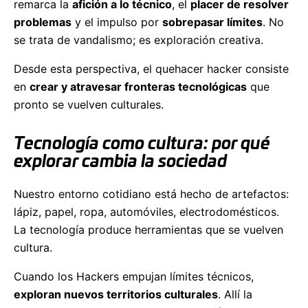
remarca la
afición a lo técnico
, el
placer de resolver
problemas
y el impulso por
sobrepasar límites
. No
se trata de vandalismo; es exploración creativa.
Desde esta perspectiva, el quehacer hacker consiste
en
crear y atravesar fronteras tecnológicas
que
pronto se vuelven culturales.
Tecnología como cultura: por qué
explorar cambia la sociedad
Nuestro entorno cotidiano está hecho de artefactos:
lápiz, papel, ropa, automóviles, electrodomésticos.
La tecnología produce herramientas que se vuelven
cultura.
Cuando los Hackers empujan límites técnicos,
exploran nuevos territorios culturales
. Allí la