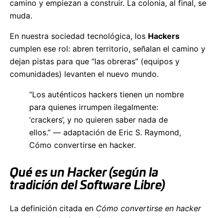
camino y empiezan a construir. La colonia, al final, se
muda.
En nuestra sociedad tecnológica, los
Hackers
cumplen ese rol: abren territorio, señalan el camino y
dejan pistas para que “las obreras” (equipos y
comunidades) levanten el nuevo mundo.
“Los auténticos hackers tienen un nombre
para quienes irrumpen ilegalmente:
‘crackers’, y no quieren saber nada de
ellos.” — adaptación de Eric S. Raymond,
Cómo convertirse en hacker.
Qué es un Hacker (según la
tradición del Software Libre)
La definición citada en
Cómo convertirse en hacker