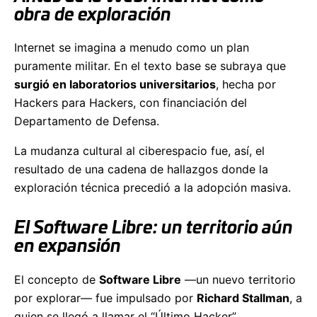
obra de exploración
Internet se imagina a menudo como un plan
puramente militar. En el texto base se subraya que
surgió en laboratorios universitarios
, hecha por
Hackers para Hackers, con financiación del
Departamento de Defensa.
La mudanza cultural al ciberespacio fue, así, el
resultado de una cadena de hallazgos donde la
exploración técnica precedió a la adopción masiva.
El Software Libre: un territorio aún
en expansión
El concepto de
Software Libre
—un nuevo territorio
por explorar— fue impulsado por
Richard Stallman
, a
quien se llegó a llamar el “Último Hacker”.