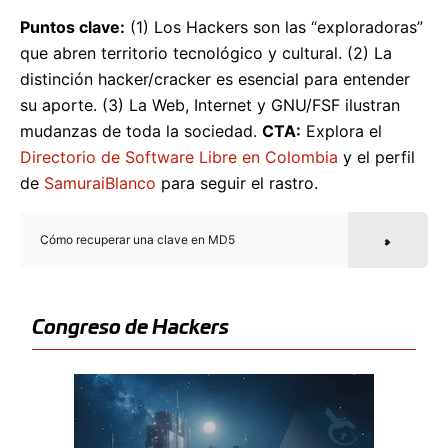
Puntos clave:
(1) Los Hackers son las “exploradoras”
que abren territorio tecnológico y cultural. (2) La
distinción hacker/cracker es esencial para entender
su aporte. (3) La Web, Internet y GNU/FSF ilustran
mudanzas de toda la sociedad.
CTA:
Explora el
Directorio de Software Libre en Colombia
y el perfil
de
SamuraiBlanco
para seguir el rastro.
Cómo recuperar una clave en MD5
Congreso de Hackers