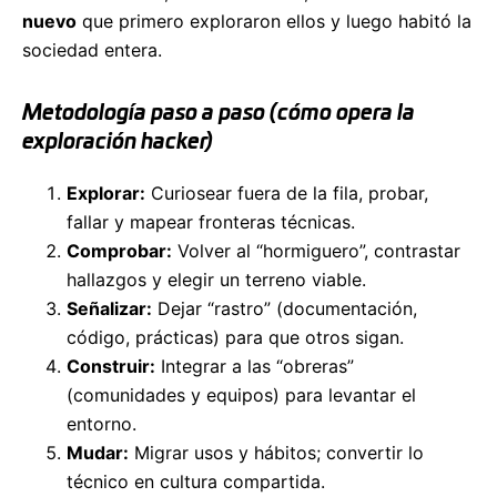
nuevo
que primero exploraron ellos y luego habitó la
sociedad entera.
Metodología paso a paso (cómo opera la
exploración hacker)
Explorar:
Curiosear fuera de la fila, probar,
fallar y mapear fronteras técnicas.
Comprobar:
Volver al “hormiguero”, contrastar
hallazgos y elegir un terreno viable.
Señalizar:
Dejar “rastro” (documentación,
código, prácticas) para que otros sigan.
Construir:
Integrar a las “obreras”
(comunidades y equipos) para levantar el
entorno.
Mudar:
Migrar usos y hábitos; convertir lo
técnico en cultura compartida.