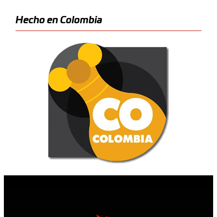
Hecho en Colombia