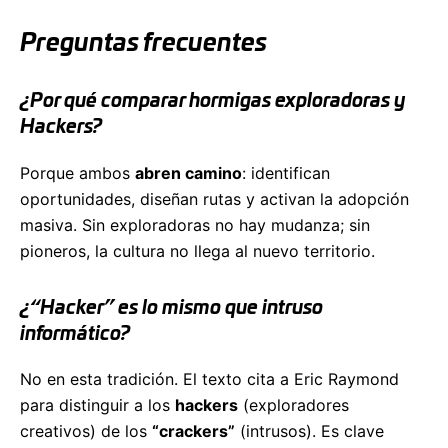
Preguntas frecuentes
¿Por qué comparar hormigas exploradoras y
Hackers?
Porque ambos
abren camino
: identifican
oportunidades, diseñan rutas y activan la adopción
masiva. Sin exploradoras no hay mudanza; sin
pioneros, la cultura no llega al nuevo territorio.
¿“Hacker” es lo mismo que intruso
informático?
No en esta tradición. El texto cita a Eric Raymond
para distinguir a los
hackers
(exploradores
creativos) de los
“crackers”
(intrusos). Es clave