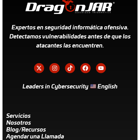
Expertos en seguridad informática ofensiva.
Detectamos vulnerabilidades antes de que los
atacantes las encuentren.
Leaders in Cybersecurity
English
Servicios
Nosotros
Blog/Recursos
Agendar una Llamada