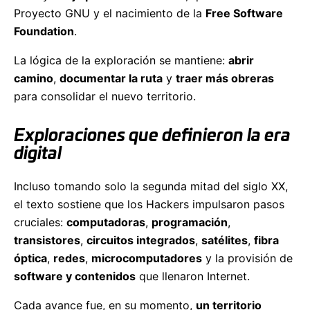
Proyecto GNU y el nacimiento de la
Free Software
Foundation
.
La lógica de la exploración se mantiene:
abrir
camino
,
documentar la ruta
y
traer más obreras
para consolidar el nuevo territorio.
Exploraciones que definieron la era
digital
Incluso tomando solo la segunda mitad del siglo XX,
el texto sostiene que los Hackers impulsaron pasos
cruciales:
computadoras
,
programación
,
transistores
,
circuitos integrados
,
satélites
,
fibra
óptica
,
redes
,
microcomputadores
y la provisión de
software y contenidos
que llenaron Internet.
Cada avance fue, en su momento,
un territorio