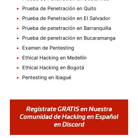
Prueba de Penetración en Quito
Prueba de Penetración en El Salvador
Prueba de penetración en Barranquilla
Prueba de penetración en Bucaramanga
Examen de Pentesting
Ethical Hacking en Medellín
Ethical Hacking en Bogotá
Pentesting en Ibagué
Regístrate GRATIS en Nuestra
Comunidad de Hacking en Español
en Discord