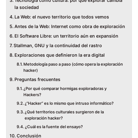
Tecnología como cultura: por qué explorar cambia
la sociedad
La Web: el nuevo territorio que todos vemos
Antes de la Web: Internet como obra de exploración
El Software Libre: un territorio aún en expansión
Stallman, GNU y la continuidad del rastro
Exploraciones que definieron la era digital
Metodología paso a paso (cómo opera la exploración
hacker)
Preguntas frecuentes
¿Por qué comparar hormigas exploradoras y
Hackers?
¿“Hacker” es lo mismo que intruso informático?
¿Qué territorios culturales surgieron de la
exploración hacker?
¿Cuál es la fuente del ensayo?
Conclusión