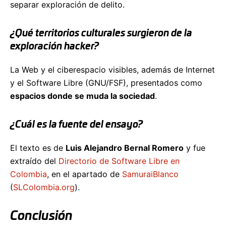
separar exploración de delito.
¿Qué territorios culturales surgieron de la
exploración hacker?
La Web y el ciberespacio visibles, además de Internet
y el Software Libre (GNU/FSF), presentados como
espacios donde se muda la sociedad
.
¿Cuál es la fuente del ensayo?
El texto es de
Luis Alejandro Bernal Romero
y fue
extraído del
Directorio de Software Libre en
Colombia
, en el apartado de
SamuraiBlanco
(
SLColombia.org
).
Conclusión