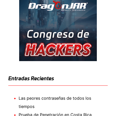
Entradas Recientes
Las peores contraseñas de todos los
tiempos
Prueba de Penetración en Costa Rica