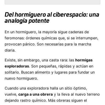
Del hormiguero al ciberespacio: una
analogía potente
En un hormiguero, la mayoría sigue cadenas de
feromonas: órdenes químicas que, si se interrumpen,
provocan pánico. Son necesarias para la marcha
diaria.
Existe, sin embargo, una casta rara: las
hormigas
exploradoras
. Son pequeñas, rápidas y actúan en
solitario. Buscan alimento y lugares para fundar un
nuevo hormiguero.
Cuando una exploradora halla un sitio óptimo,
vuelve,
carga a una obrera
y la lleva al nuevo terreno
dejando rastro químico. Más obreras siguen el