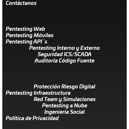
Contáctanos
Pentesting Web
Pentesting Móviles
Pentesting API´s
Pentesting Interno y Externo
Seguridad ICS/SCADA
Auditoría Código Fuente
Protección Riesgo Digital
Pentesting Infraestructura
Red Team y Simulaciones
Pentesting a Nube
Ingenieria Social
Política de Privacidad