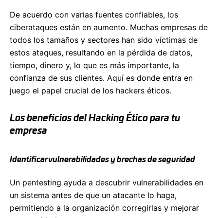
De acuerdo con varias fuentes confiables, los
ciberataques están en aumento. Muchas empresas de
todos los tamaños y sectores han sido víctimas de
estos ataques, resultando en la pérdida de datos,
tiempo, dinero y, lo que es más importante, la
confianza de sus clientes. Aquí es donde entra en
juego el papel crucial de los hackers éticos.
Los beneficios del Hacking Ético para tu
empresa
Identificar vulnerabilidades y brechas de seguridad
Un pentesting ayuda a descubrir vulnerabilidades en
un sistema antes de que un atacante lo haga,
permitiendo a la organización corregirlas y mejorar