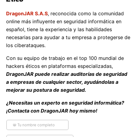
DragonJAR S.A.S
, reconocida como la comunidad
online más influyente en seguridad informática en
español, tiene la experiencia y las habilidades
necesarias para ayudar a tu empresa a protegerse de
los ciberataques.
Con su equipo de trabajo en el top 100 mundial de
hackers éticos en plataformas especializadas,
DragonJAR puede realizar auditorías de seguridad
a empresas de cualquier sector, ayudándolas a
mejorar su postura de seguridad.
¿Necesitas un experto en seguridad informática?
¡Contacta con DragonJAR hoy mismo!