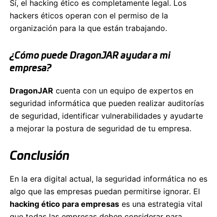
Sí, el hacking ético es completamente legal. Los
hackers éticos operan con el permiso de la
organización para la que están trabajando.
¿Cómo puede DragonJAR ayudar a mi
empresa?
DragonJAR
cuenta con un equipo de expertos en
seguridad informática que pueden realizar auditorías
de seguridad, identificar vulnerabilidades y ayudarte
a mejorar la postura de seguridad de tu empresa.
Conclusión
En la era digital actual, la seguridad informática no es
algo que las empresas puedan permitirse ignorar. El
hacking ético para empresas
es una estrategia vital
que todas las empresas deben considerar para