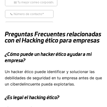
Preguntas Frecuentes relacionadas
con el Hacking ético para empresas
¿Cómo puede un hacker ético ayudar a mi
empresa?
Un hacker ético puede identificar y solucionar las
debilidades de seguridad en tu empresa antes de que
un ciberdelincuente pueda explotarlas.
¿Es legal el hacking ético?