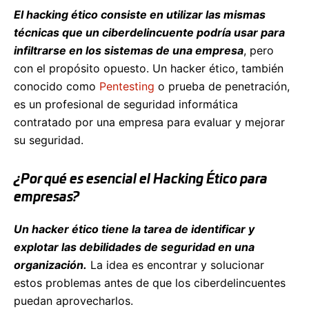
El hacking ético consiste en utilizar las mismas
técnicas que un ciberdelincuente podría usar para
infiltrarse en los sistemas de una empresa
, pero
con el propósito opuesto. Un hacker ético, también
conocido como
Pentesting
o prueba de penetración,
es un profesional de seguridad informática
contratado por una empresa para evaluar y mejorar
su seguridad.
¿Por qué es esencial el Hacking Ético para
empresas?
Un hacker ético tiene la tarea de identificar y
explotar las debilidades de seguridad en una
organización.
La idea es encontrar y solucionar
estos problemas antes de que los ciberdelincuentes
puedan aprovecharlos.