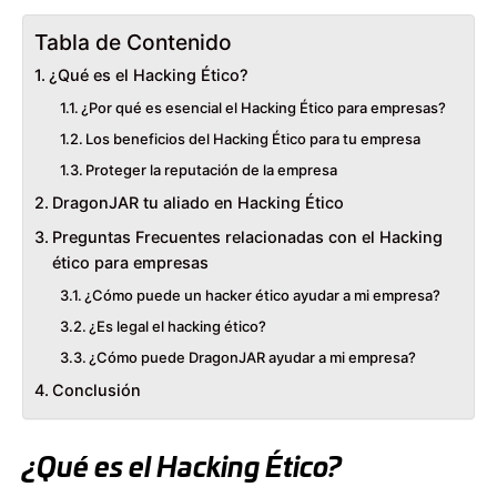
Tabla de Contenido
¿Qué es el Hacking Ético?
¿Por qué es esencial el Hacking Ético para empresas?
Los beneficios del Hacking Ético para tu empresa
Proteger la reputación de la empresa
DragonJAR tu aliado en Hacking Ético
Preguntas Frecuentes relacionadas con el Hacking
ético para empresas
¿Cómo puede un hacker ético ayudar a mi empresa?
¿Es legal el hacking ético?
¿Cómo puede DragonJAR ayudar a mi empresa?
Conclusión
¿Qué es el Hacking Ético?