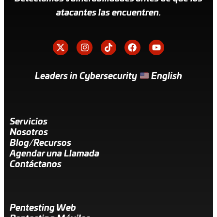
atacantes las encuentren.
Leaders in Cybersecurity
English
Servicios
Nosotros
Blog/Recursos
Agendar una Llamada
Contáctanos
Pentesting Web