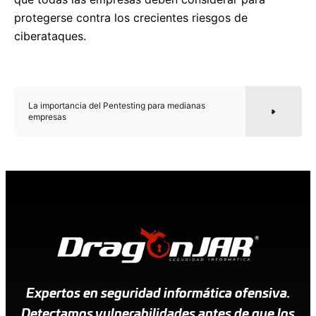
protegerse contra los crecientes riesgos de
ciberataques.
La importancia del Pentesting para medianas
empresas
Expertos en seguridad informática ofensiva.
Detectamos vulnerabilidades antes de que los