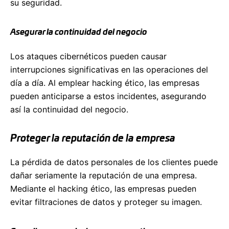
su seguridad.
Asegurar la continuidad del negocio
Los ataques cibernéticos pueden causar
interrupciones significativas en las operaciones del
día a día. Al emplear hacking ético, las empresas
pueden anticiparse a estos incidentes, asegurando
así la continuidad del negocio.
Proteger la reputación de la empresa
La pérdida de datos personales de los clientes puede
dañar seriamente la reputación de una empresa.
Mediante el hacking ético, las empresas pueden
evitar filtraciones de datos y proteger su imagen.