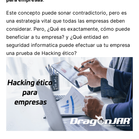
Este concepto puede sonar contradictorio, pero es
una estrategia vital que todas las empresas deben
considerar. Pero, ¿Qué es exactamente, cómo puede
beneficiar a tu empresa? y ¿Qué entidad en
seguridad informatica puede efectuar ua tu empresa
una prueba de Hacking ético?