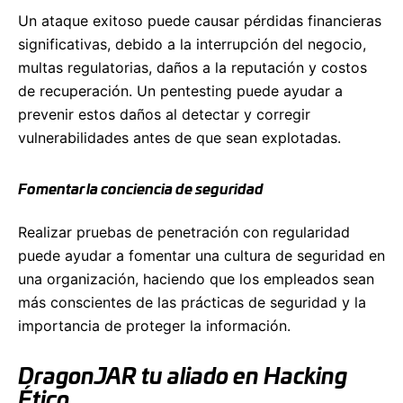
Un ataque exitoso puede causar pérdidas financieras
significativas, debido a la interrupción del negocio,
multas regulatorias, daños a la reputación y costos
de recuperación. Un pentesting puede ayudar a
prevenir estos daños al detectar y corregir
vulnerabilidades antes de que sean explotadas.
Fomentar la conciencia de seguridad
Realizar pruebas de penetración con regularidad
puede ayudar a fomentar una cultura de seguridad en
una organización, haciendo que los empleados sean
más conscientes de las prácticas de seguridad y la
importancia de proteger la información.
DragonJAR tu aliado en Hacking
Ético