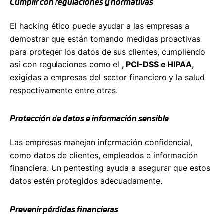
Cumplir con regulaciones y normativas
El hacking ético puede ayudar a las empresas a
demostrar que están tomando medidas proactivas
para proteger los datos de sus clientes, cumpliendo
así con regulaciones como el
, PCI-DSS e HIPAA,
exigidas a empresas del sector financiero y la salud
respectivamente entre otras.
Protección de datos e información sensible
Las empresas manejan información confidencial,
como datos de clientes, empleados e información
financiera. Un pentesting ayuda a asegurar que estos
datos estén protegidos adecuadamente.
Prevenir pérdidas financieras