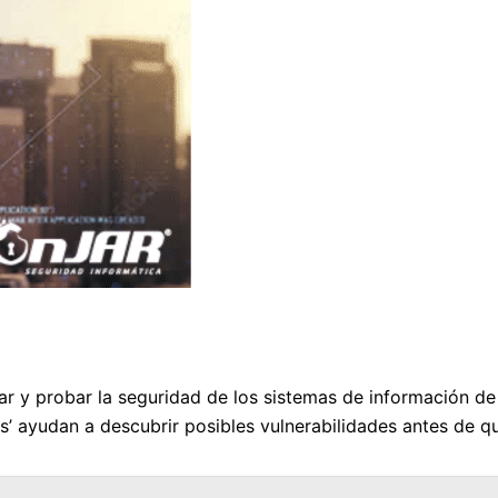
ar y probar la seguridad de los sistemas de información d
os’ ayudan a descubrir posibles vulnerabilidades antes de 