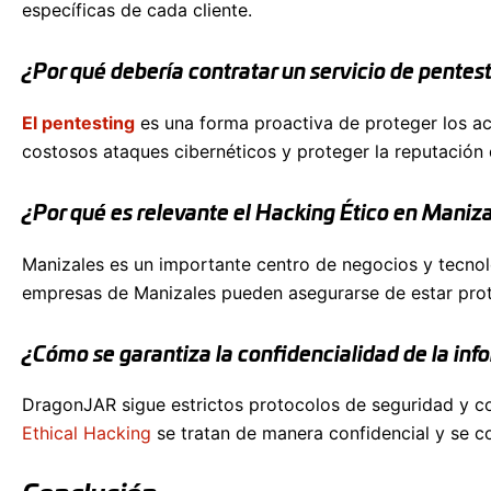
específicas de cada cliente.
¿Por qué debería contratar un servicio de pente
El pentesting
es una forma proactiva de proteger los ac
costosos ataques cibernéticos y proteger la reputación
¿Por qué es relevante el Hacking Ético en Maniz
Manizales es un importante centro de negocios y tecnologí
empresas de Manizales pueden asegurarse de estar prot
¿Cómo se garantiza la confidencialidad de la in
DragonJAR sigue estrictos protocolos de seguridad y con
Ethical Hacking
se tratan de manera confidencial y se 