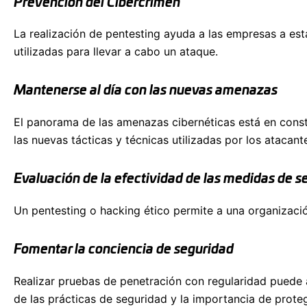
Prevención del Cibercrimen
La realización de pentesting ayuda a las empresas a esta
utilizadas para llevar a cabo un ataque.
Mantenerse al día con las nuevas amenazas
El panorama de las amenazas cibernéticas está en const
las nuevas tácticas y técnicas utilizadas por los atacant
Evaluación de la efectividad de las medidas de s
Un pentesting o hacking ético permite a una organizació
Fomentar la conciencia de seguridad
Realizar pruebas de penetración con regularidad puede
de las prácticas de seguridad y la importancia de proteg