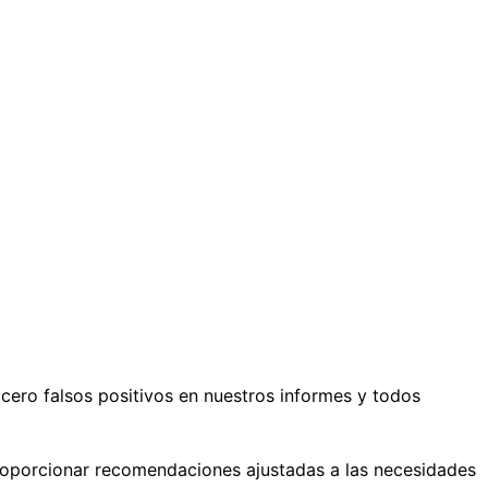
ero falsos positivos en nuestros informes y todos
 proporcionar recomendaciones ajustadas a las necesidades