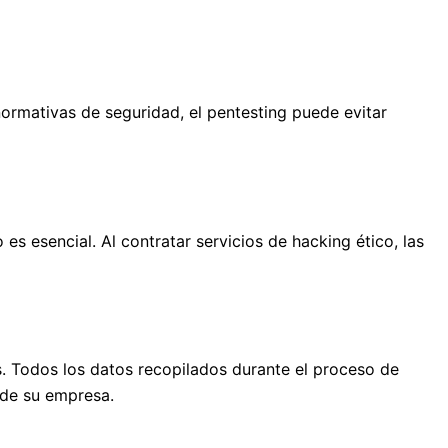
ormativas de seguridad, el pentesting puede evitar
es esencial. Al contratar servicios de hacking ético, las
s. Todos los datos recopilados durante el proceso de
 de su empresa.