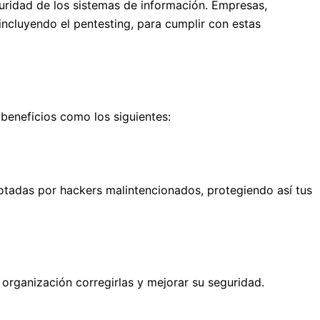
guridad de los sistemas de información. Empresas,
incluyendo el pentesting, para cumplir con estas
beneficios como los siguientes:
lotadas por hackers malintencionados, protegiendo así tus
 organización corregirlas y mejorar su seguridad.