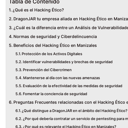
Tabla de Contenido
¿Qué es el Hacking Ético?
DragonJAR tu empresa aliada en Hacking Ético en Maniza
¿Cuál es la diferencia entre un Análisis de Vulnerabilida
Normas de seguridad y Ciberdelincuencia
Beneficios del Hacking Ético en Manizales
Protección de los Activos Digitales
Identificar vulnerabilidades y brechas de seguridad
Prevención del Cibercrimen
Mantenerse al día con las nuevas amenazas
Evaluación de la efectividad de las medidas de seguridad
Fomentar la conciencia de seguridad
Preguntas Frecuentes relacionadas con el Hacking Ético 
¿Qué distingue a DragonJAR en el ámbito del Hacking Ético?
¿Por qué debería contratar un servicio de pentesting para 
¿Por qué es relevante el Hacking Ético en Manizales?