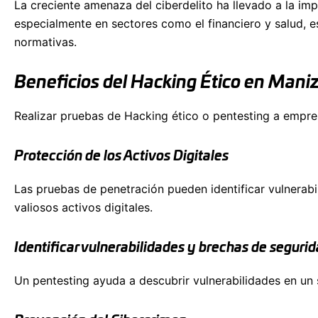
La creciente amenaza del ciberdelito ha llevado a la im
especialmente en sectores como el financiero y salud, e
normativas.
Beneficios del Hacking Ético en Mani
Realizar pruebas de Hacking ético o pentesting a empre
Protección de los Activos Digitales
Las pruebas de penetración pueden identificar vulnerabi
valiosos activos digitales.
Identificar vulnerabilidades y brechas de seguri
Un pentesting ayuda a descubrir vulnerabilidades en un 