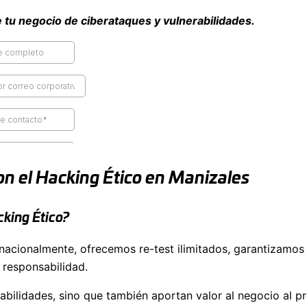
tu negocio de ciberataques y vulnerabilidades.
n el Hacking Ético en Manizales
cking Ético?
cionalmente, ofrecemos re-test ilimitados, garantizamos c
 responsabilidad.
rabilidades, sino que también aportan valor al negocio al