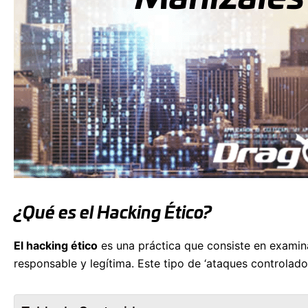
¿Qué es el Hacking Ético?
El hacking ético
es una práctica que consiste en examin
responsable y legítima. Este tipo de ‘ataques controlad