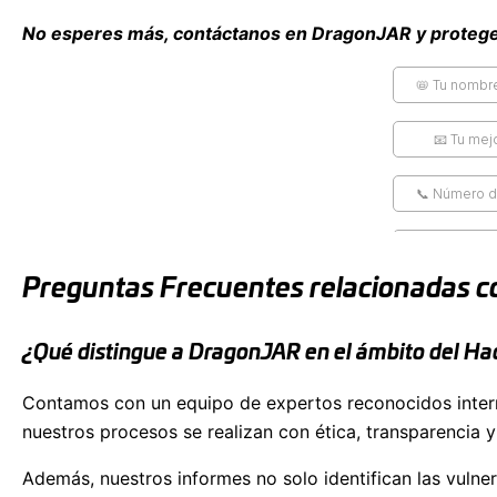
No esperes más, contáctanos en DragonJAR y protege 
Preguntas Frecuentes relacionadas co
¿Qué distingue a DragonJAR en el ámbito del Ha
Contamos con un equipo de expertos reconocidos interna
nuestros procesos se realizan con ética, transparencia y
Además, nuestros informes no solo identifican las vulne