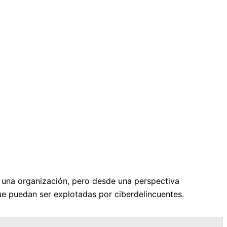
e una organización, pero desde una perspectiva
que puedan ser explotadas por ciberdelincuentes.