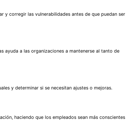
ar y corregir las vulnerabilidades antes de que puedan ser
as ayuda a las organizaciones a mantenerse al tanto de
ales y determinar si se necesitan ajustes o mejoras.
zación, haciendo que los empleados sean más conscientes