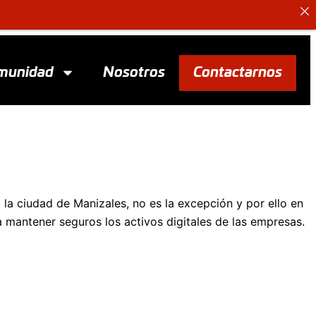
munidad
Nosotros
Contactarnos
 la ciudad de Manizales, no es la excepción y por ello en
 mantener seguros los activos digitales de las empresas.