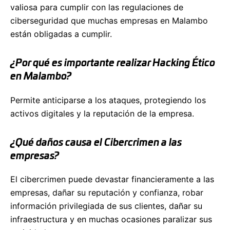
valiosa para cumplir con las regulaciones de
ciberseguridad que muchas empresas en Malambo
están obligadas a cumplir.
¿Por qué es importante realizar Hacking Ético
en Malambo?
Permite anticiparse a los ataques, protegiendo los
activos digitales y la reputación de la empresa.
¿Qué daños causa el Cibercrimen a las
empresas?
El cibercrimen puede devastar financieramente a las
empresas, dañar su reputación y confianza, robar
información privilegiada de sus clientes, dañar su
infraestructura y en muchas ocasiones paralizar sus