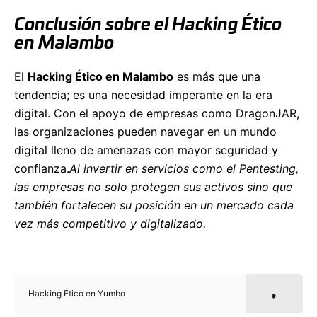
Conclusión sobre el Hacking Ético
en Malambo
El
Hacking Ético en Malambo
es más que una
tendencia; es una necesidad imperante en la era
digital. Con el apoyo de empresas como DragonJAR,
las organizaciones pueden navegar en un mundo
digital lleno de amenazas con mayor seguridad y
confianza.
Al invertir en servicios como el Pentesting,
las empresas no solo protegen sus activos sino que
también fortalecen su posición en un mercado cada
vez más competitivo y digitalizado.
Hacking Ético en Yumbo