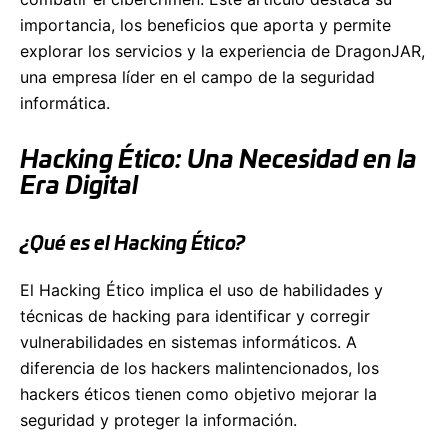
importancia, los beneficios que aporta y permite
explorar los servicios y la experiencia de DragonJAR,
una empresa líder en el campo de la seguridad
informática.
Hacking Ético: Una Necesidad en la
Era Digital
¿Qué es el Hacking Ético?
El Hacking Ético implica el uso de habilidades y
técnicas de hacking para identificar y corregir
vulnerabilidades en sistemas informáticos. A
diferencia de los hackers malintencionados, los
hackers éticos tienen como objetivo mejorar la
seguridad y proteger la información.