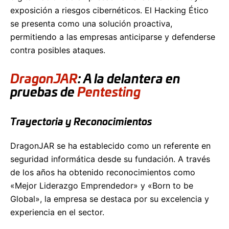
exposición a riesgos cibernéticos. El Hacking Ético
se presenta como una solución proactiva,
permitiendo a las empresas anticiparse y defenderse
contra posibles ataques.
DragonJAR
: A la delantera en
pruebas de
Pentesting
Trayectoria y Reconocimientos
DragonJAR se ha establecido como un referente en
seguridad informática desde su fundación. A través
de los años ha obtenido reconocimientos como
«Mejor Liderazgo Emprendedor» y «Born to be
Global», la empresa se destaca por su excelencia y
experiencia en el sector.