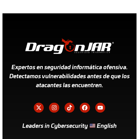
Expertos en seguridad informática ofensiva.
Detectamos vulnerabilidades antes de que los
atacantes las encuentren.
Leaders in Cybersecurity
English