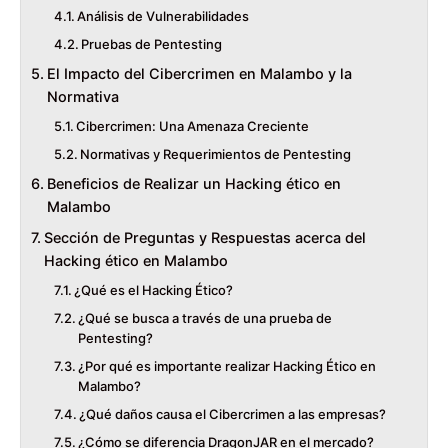
Análisis de Vulnerabilidades
Pruebas de Pentesting
El Impacto del Cibercrimen en Malambo y la
Normativa
Cibercrimen: Una Amenaza Creciente
Normativas y Requerimientos de Pentesting
Beneficios de Realizar un Hacking ético en
Malambo
Sección de Preguntas y Respuestas acerca del
Hacking ético en Malambo
¿Qué es el Hacking Ético?
¿Qué se busca a través de una prueba de
Pentesting?
¿Por qué es importante realizar Hacking Ético en
Malambo?
¿Qué daños causa el Cibercrimen a las empresas?
¿Cómo se diferencia DragonJAR en el mercado?