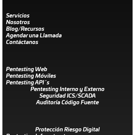
Servicios
Nosotros
Blog/Recursos
Agendar una Llamada
Contáctanos
Pentesting Web
Pentesting Móviles
Pentesting API´s
Pentesting Interno y Externo
Seguridad ICS/SCADA
Auditoría Código Fuente
Protección Riesgo Digital