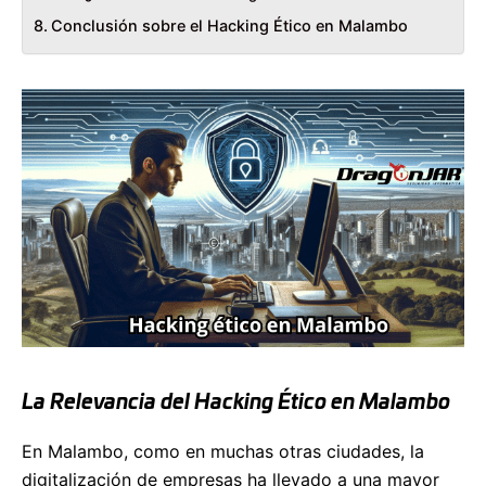
Conclusión sobre el Hacking Ético en Malambo
La Relevancia del Hacking Ético en Malambo
En Malambo, como en muchas otras ciudades, la
digitalización de empresas ha llevado a una mayor