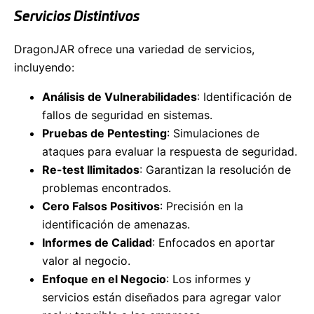
Servicios Distintivos
DragonJAR ofrece una variedad de servicios,
incluyendo:
Análisis de Vulnerabilidades
: Identificación de
fallos de seguridad en sistemas.
Pruebas de Pentesting
: Simulaciones de
ataques para evaluar la respuesta de seguridad.
Re-test Ilimitados
: Garantizan la resolución de
problemas encontrados.
Cero Falsos Positivos
: Precisión en la
identificación de amenazas.
Informes de Calidad
: Enfocados en aportar
valor al negocio.
Enfoque en el Negocio
: Los informes y
servicios están diseñados para agregar valor