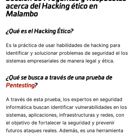
acerca del Hacking ético en
Malambo
¿Qué es el Hacking Ético?
Es la práctica de usar habilidades de hacking para
identificar y solucionar problemas de seguridad el los
sistemas empresariales de manera legal y ética.
¿Qué se busca a través de una prueba de
Pentesting
?
A través de esta prueba, los expertos en seguridad
informática buscan identificar vulnerabilidades en los
sistemas, aplicaciones, infraestructuras y redes, con
el objetivo de fortalecer la seguridad y prevenir
futuros ataques reales. Además, es una herramienta