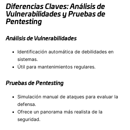
Diferencias Claves: Análisis de
Vulnerabilidades y Pruebas de
Pentesting
Análisis de Vulnerabilidades
Identificación automática de debilidades en
sistemas.
Útil para mantenimientos regulares.
Pruebas de Pentesting
Simulación manual de ataques para evaluar la
defensa.
Ofrece un panorama más realista de la
seguridad.