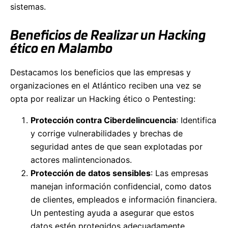
sistemas.
Beneficios de Realizar un Hacking
ético en Malambo
Destacamos los beneficios que las empresas y
organizaciones en el Atlántico reciben una vez se
opta por realizar un Hacking ético o Pentesting:
Protección contra Ciberdelincuencia
: Identifica
y corrige vulnerabilidades y brechas de
seguridad antes de que sean explotadas por
actores malintencionados.
Protección de datos sensibles
: Las empresas
manejan información confidencial, como datos
de clientes, empleados e información financiera.
Un pentesting ayuda a asegurar que estos
datos estén protegidos adecuadamente.