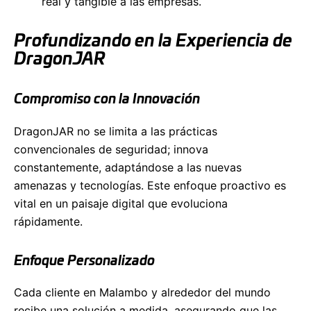
real y tangible a las empresas.
Profundizando en la Experiencia de
DragonJAR
Compromiso con la Innovación
DragonJAR no se limita a las prácticas
convencionales de seguridad; innova
constantemente, adaptándose a las nuevas
amenazas y tecnologías. Este enfoque proactivo es
vital en un paisaje digital que evoluciona
rápidamente.
Enfoque Personalizado
Cada cliente en Malambo y alrededor del mundo
recibe una solución a medida, asegurando que las