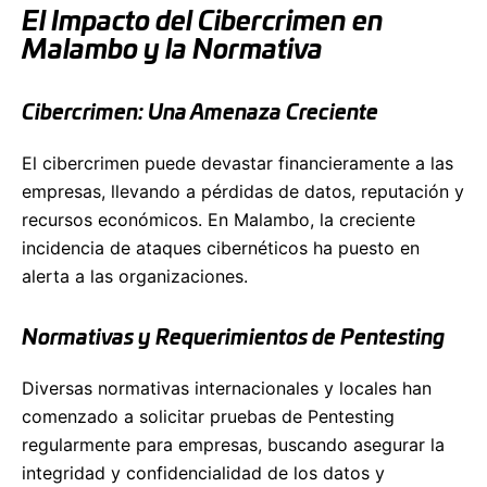
El Impacto del Cibercrimen en
Malambo y la Normativa
Cibercrimen: Una Amenaza Creciente
El cibercrimen puede devastar financieramente a las
empresas, llevando a pérdidas de datos, reputación y
recursos económicos. En Malambo, la creciente
incidencia de ataques cibernéticos ha puesto en
alerta a las organizaciones.
Normativas y Requerimientos de Pentesting
Diversas normativas internacionales y locales han
comenzado a solicitar pruebas de Pentesting
regularmente para empresas, buscando asegurar la
integridad y confidencialidad de los datos y