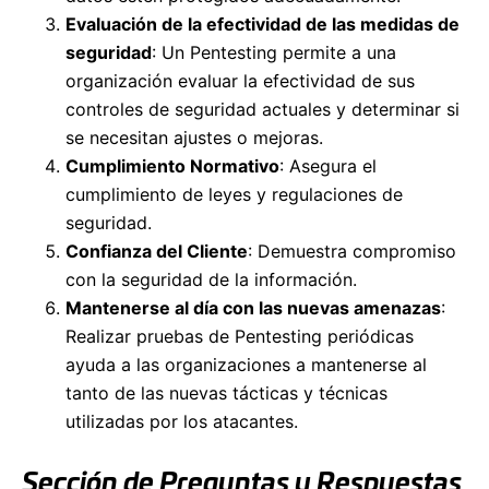
Evaluación de la efectividad de las medidas de
seguridad
: Un Pentesting permite a una
organización evaluar la efectividad de sus
controles de seguridad actuales y determinar si
se necesitan ajustes o mejoras.
Cumplimiento Normativo
: Asegura el
cumplimiento de leyes y regulaciones de
seguridad.
Confianza del Cliente
: Demuestra compromiso
con la seguridad de la información.
Mantenerse al día con las nuevas amenazas
:
Realizar pruebas de Pentesting periódicas
ayuda a las organizaciones a mantenerse al
tanto de las nuevas tácticas y técnicas
utilizadas por los atacantes.
Sección de Preguntas y Respuestas