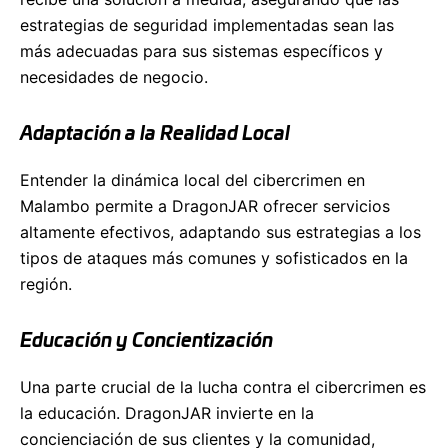
estrategias de seguridad implementadas sean las
más adecuadas para sus sistemas específicos y
necesidades de negocio.
Adaptación a la Realidad Local
Entender la dinámica local del cibercrimen en
Malambo permite a DragonJAR ofrecer servicios
altamente efectivos, adaptando sus estrategias a los
tipos de ataques más comunes y sofisticados en la
región.
Educación y Concientización
Una parte crucial de la lucha contra el cibercrimen es
la educación. DragonJAR invierte en la
concienciación de sus clientes y la comunidad,