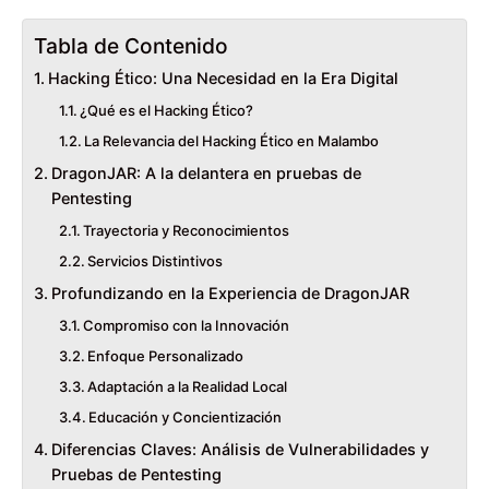
Tabla de Contenido
Hacking Ético: Una Necesidad en la Era Digital
¿Qué es el Hacking Ético?
La Relevancia del Hacking Ético en Malambo
DragonJAR: A la delantera en pruebas de
Pentesting
Trayectoria y Reconocimientos
Servicios Distintivos
Profundizando en la Experiencia de DragonJAR
Compromiso con la Innovación
Enfoque Personalizado
Adaptación a la Realidad Local
Educación y Concientización
Diferencias Claves: Análisis de Vulnerabilidades y
Pruebas de Pentesting