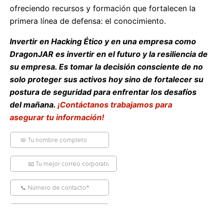
ofreciendo recursos y formación que fortalecen la
primera línea de defensa: el conocimiento.
Invertir en Hacking Ético y en una empresa como
DragonJAR es invertir en el futuro y la resiliencia de
su empresa. Es tomar la decisión consciente de no
solo proteger sus activos hoy sino de fortalecer su
postura de seguridad para enfrentar los desafíos
del mañana.
¡Contáctanos trabajamos para
asegurar tu información!