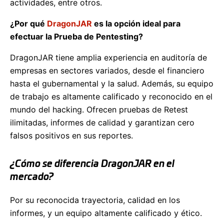
actividades, entre otros.
¿Por qué
DragonJAR
es la opción ideal para
efectuar la Prueba de Pentesting?
DragonJAR tiene amplia experiencia en auditoría de
empresas en sectores variados, desde el financiero
hasta el gubernamental y la salud. Además, su equipo
de trabajo es altamente calificado y reconocido en el
mundo del hacking. Ofrecen pruebas de Retest
ilimitadas, informes de calidad y garantizan cero
falsos positivos en sus reportes.
¿Cómo se diferencia DragonJAR en el
mercado?
Por su reconocida trayectoria, calidad en los
informes, y un equipo altamente calificado y ético.