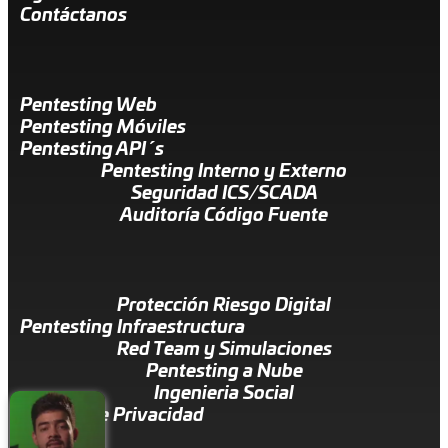
Contáctanos
Pentesting Web
Pentesting Móviles
Pentesting API´s
Pentesting Interno y Externo
Seguridad ICS/SCADA
Auditoría Código Fuente
Protección Riesgo Digital
Pentesting Infraestructura
Red Team y Simulaciones
Pentesting a Nube
Ingenieria Social
Política de Privacidad