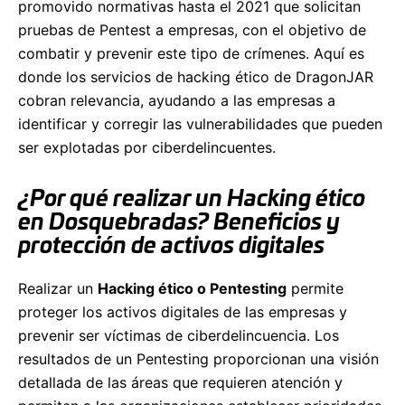
promovido normativas hasta el 2021 que solicitan
pruebas de Pentest a empresas, con el objetivo de
combatir y prevenir este tipo de crímenes. Aquí es
donde los servicios de hacking ético de DragonJAR
cobran relevancia, ayudando a las empresas a
identificar y corregir las vulnerabilidades que pueden
ser explotadas por ciberdelincuentes.
¿Por qué realizar un Hacking ético
en Dosquebradas? Beneficios y
protección de activos digitales
Realizar un
Hacking ético o Pentesting
permite
proteger los activos digitales de las empresas y
prevenir ser víctimas de ciberdelincuencia. Los
resultados de un Pentesting proporcionan una visión
detallada de las áreas que requieren atención y