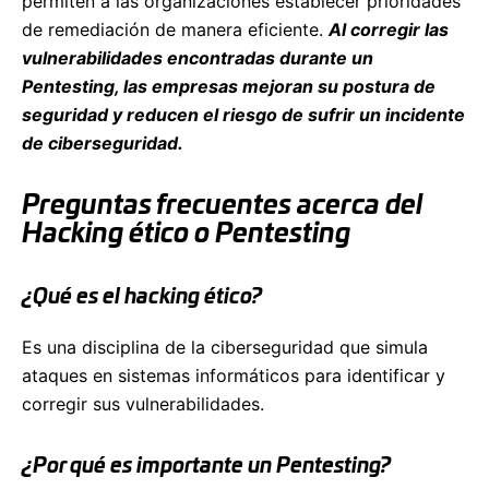
permiten a las organizaciones establecer prioridades
de remediación de manera eficiente.
Al corregir las
vulnerabilidades encontradas durante un
Pentesting, las empresas mejoran su postura de
seguridad y reducen el riesgo de sufrir un incidente
de ciberseguridad.
Preguntas frecuentes acerca del
Hacking ético o Pentesting
¿Qué es el hacking ético?
Es una disciplina de la ciberseguridad que simula
ataques en sistemas informáticos para identificar y
corregir sus vulnerabilidades.
¿Por qué es importante un Pentesting?