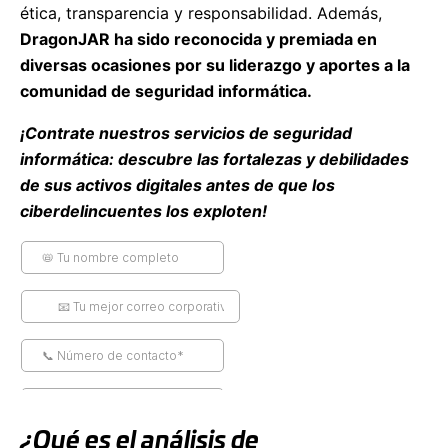
ética, transparencia y responsabilidad. Además,
DragonJAR ha sido reconocida y premiada en
diversas ocasiones por su liderazgo y aportes a la
comunidad de seguridad informática.
¡Contrate nuestros servicios de seguridad
informática: descubre las fortalezas y debilidades
de sus activos digitales antes de que los
ciberdelincuentes los exploten!
¿Qué es el análisis de