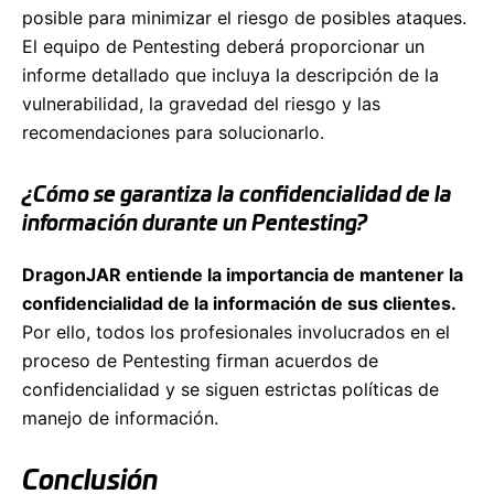
posible para minimizar el riesgo de posibles ataques.
El equipo de Pentesting deberá proporcionar un
informe detallado que incluya la descripción de la
vulnerabilidad, la gravedad del riesgo y las
recomendaciones para solucionarlo.
¿Cómo se garantiza la confidencialidad de la
información durante un Pentesting?
DragonJAR entiende la importancia de mantener la
confidencialidad de la información de sus clientes.
Por ello, todos los profesionales involucrados en el
proceso de Pentesting firman acuerdos de
confidencialidad y se siguen estrictas políticas de
manejo de información.
Conclusión