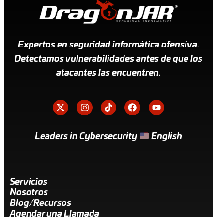
Expertos en seguridad informática ofensiva.
Detectamos vulnerabilidades antes de que los
atacantes las encuentren.
Leaders in Cybersecurity
English
Servicios
Nosotros
Blog/Recursos
Agendar una Llamada