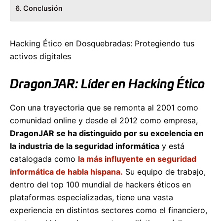
Conclusión
Hacking Ético en Dosquebradas: Protegiendo tus
activos digitales
DragonJAR: Líder en Hacking Ético
Con una trayectoria que se remonta al 2001 como
comunidad online y desde el 2012 como empresa,
DragonJAR se ha distinguido por su excelencia en
la industria de la seguridad informática
y está
catalogada como
la más influyente en seguridad
informática de habla hispana.
Su equipo de trabajo,
dentro del top 100 mundial de hackers éticos en
plataformas especializadas, tiene una vasta
experiencia en distintos sectores como el financiero,