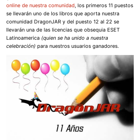
online de nuestra comunidad
, los primeros 11 puestos
se llevarán uno de los libros que aporta nuestra
comunidad DragonJAR y del puesto 12 al 22 se
llevarán una de las licencias que obsequia ESET
Latinoamerica
(quien se ha unido a nuestra
celebración)
para nuestros usuarios ganadores.