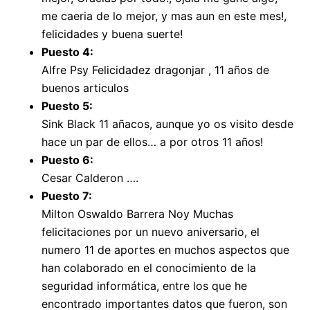
me caeria de lo mejor, y mas aun en este mes!,
felicidades y buena suerte!
Puesto 4:
Alfre Psy Felicidadez dragonjar , 11 años de
buenos articulos
Puesto 5:
Sink Black 11 añacos, aunque yo os visito desde
hace un par de ellos… a por otros 11 años!
Puesto 6:
Cesar Calderon ….
Puesto 7:
Milton Oswaldo Barrera Noy Muchas
felicitaciones por un nuevo aniversario, el
numero 11 de aportes en muchos aspectos que
han colaborado en el conocimiento de la
seguridad informática, entre los que he
encontrado importantes datos que fueron, son