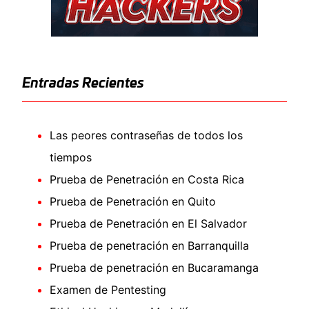
Entradas Recientes
Las peores contraseñas de todos los
tiempos
Prueba de Penetración en Costa Rica
Prueba de Penetración en Quito
Prueba de Penetración en El Salvador
Prueba de penetración en Barranquilla
Prueba de penetración en Bucaramanga
Examen de Pentesting