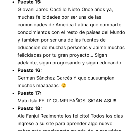
Puesto 15:
Giovani Jared Castillo Nieto Once años ya,
muchas felicidades por ser una de las
comunidades de America Latina que comparte
conocimientos con el resto de paises del Mundo
y tambien por ser una de las fuentes de
educacion de muchas personas y Jaime muchas
felicidades por tu gran proyecto… Sigan
adelante, sigan progresando y sigan educando
Puesto 16:
Germán Sánchez Garcés Y que cuuuumplan
muchos maaaaaas!
Puesto 17:
Matu Isla FELIZ CUMPLEAÑOS, SIGAN ASI !!!
Puesto 18:
Ale Fanjul Realmente los felicito! Todos los dias
ingreso a su site para aprender algo nuevo