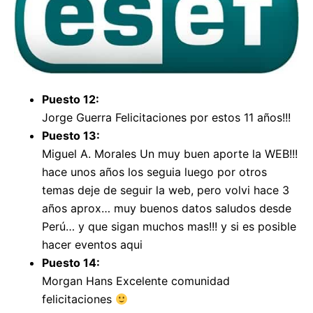
Puesto 12:
Jorge Guerra Felicitaciones por estos 11 años!!!
Puesto 13:
Miguel A. Morales Un muy buen aporte la WEB!!!
hace unos años los seguia luego por otros
temas deje de seguir la web, pero volvi hace 3
años aprox… muy buenos datos saludos desde
Perú… y que sigan muchos mas!!! y si es posible
hacer eventos aqui
Puesto 14:
Morgan Hans Excelente comunidad
felicitaciones