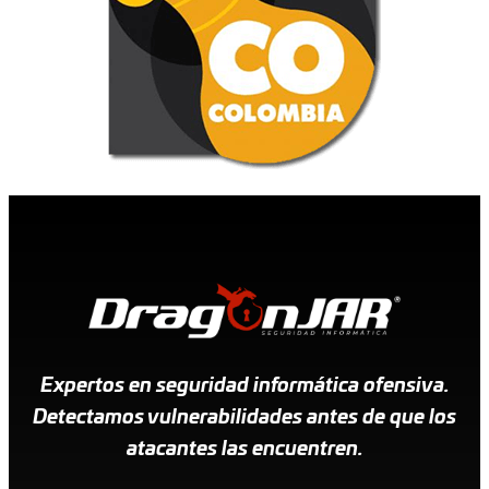
Expertos en seguridad informática ofensiva.
Detectamos vulnerabilidades antes de que los
atacantes las encuentren.