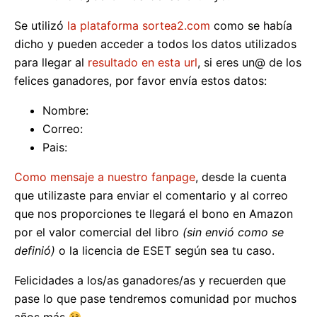
Se utilizó
la plataforma sortea2.com
como se había
dicho y pueden acceder a todos los datos utilizados
para llegar al
resultado en esta url
, si eres un@ de los
felices ganadores, por favor envía estos datos:
Nombre:
Correo:
Pais:
Como mensaje a nuestro fanpage
, desde la cuenta
que utilizaste para enviar el comentario y al correo
que nos proporciones te llegará el bono en Amazon
por el valor comercial del libro
(sin envió como se
definió)
o la licencia de ESET según sea tu caso.
Felicidades a los/as ganadores/as y recuerden que
pase lo que pase tendremos comunidad por muchos