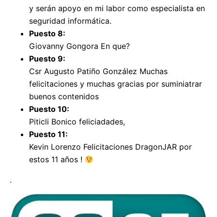
y serán apoyo en mi labor como especialista en
seguridad informática.
Puesto 8:
Giovanny Gongora En que?
Puesto 9:
Csr Augusto Patiño González Muchas
felicitaciones y muchas gracias por suminiatrar
buenos contenidos
Puesto 10:
Piticli Bonico feliciadades,
Puesto 11:
Kevin Lorenzo Felicitaciones DragonJAR por
estos 11 años !
.