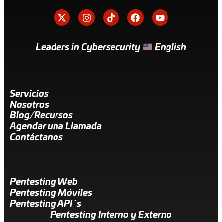
Leaders in Cybersecurity
English
Servicios
Nosotros
Blog/Recursos
Agendar una Llamada
Contáctanos
Pentesting Web
Pentesting Móviles
Pentesting API´s
Pentesting Interno y Externo