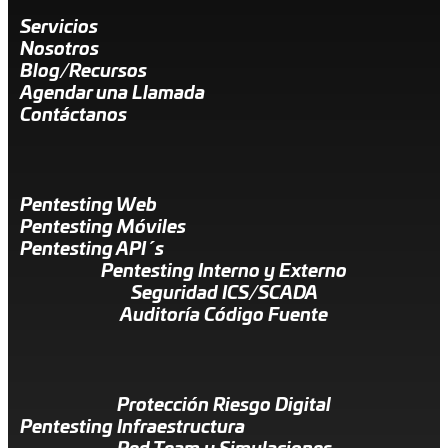
Servicios
Nosotros
Blog/Recursos
Agendar una Llamada
Contáctanos
Pentesting Web
Pentesting Móviles
Pentesting API´s
Pentesting Interno y Externo
Seguridad ICS/SCADA
Auditoría Código Fuente
Protección Riesgo Digital
Pentesting Infraestructura