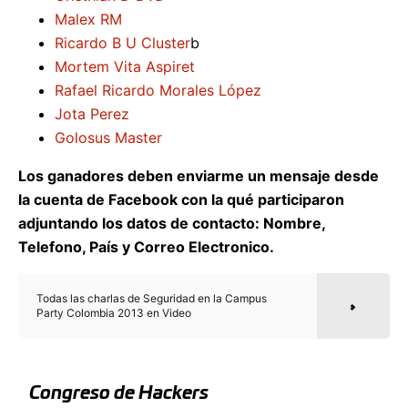
Malex RM
Ricardo B U Cluster
b
Mortem Vita Aspiret
Rafael Ricardo Morales López
Jota Perez
Golosus Master
Los ganadores deben enviarme un mensaje desde
la cuenta de Facebook con la qué participaron
adjuntando los datos de contacto: Nombre,
Telefono, País y Correo Electronico.
Todas las charlas de Seguridad en la Campus
Party Colombia 2013 en Video
Congreso de Hackers