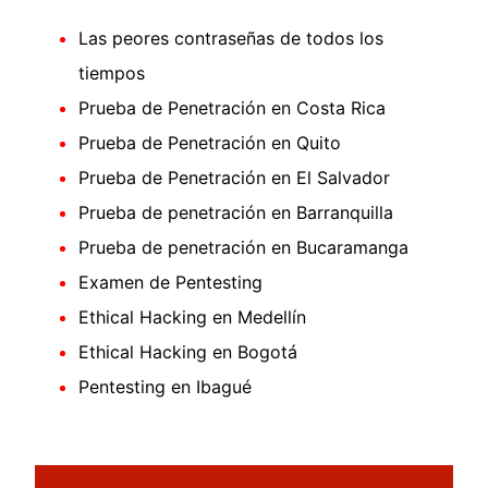
Las peores contraseñas de todos los
tiempos
Prueba de Penetración en Costa Rica
Prueba de Penetración en Quito
Prueba de Penetración en El Salvador
Prueba de penetración en Barranquilla
Prueba de penetración en Bucaramanga
Examen de Pentesting
Ethical Hacking en Medellín
Ethical Hacking en Bogotá
Pentesting en Ibagué