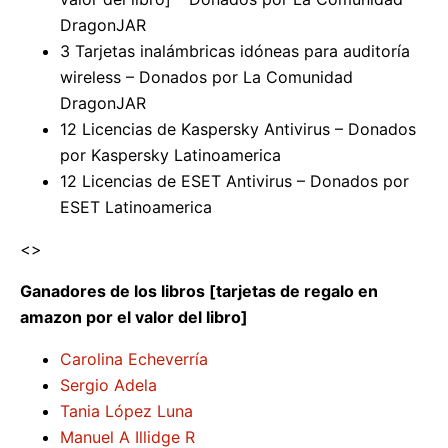
DragonJAR
3 Tarjetas inalámbricas idóneas para auditoría
wireless – Donados por La Comunidad
DragonJAR
12 Licencias de Kaspersky Antivirus – Donados
por Kaspersky Latinoamerica
12 Licencias de ESET Antivirus – Donados por
ESET Latinoamerica
<>
Ganadores de los libros [tarjetas de regalo en
amazon por el valor del libro]
Carolina Echeverría
Sergio Adela
Tania López Luna
Manuel A Illidge R