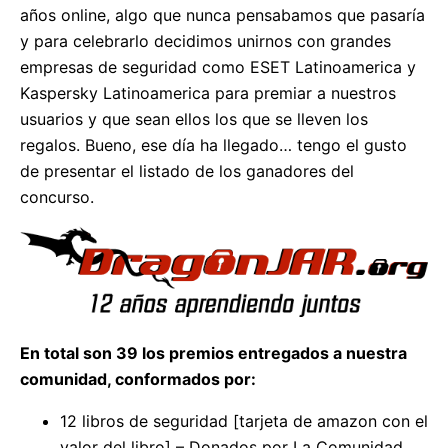
años online, algo que nunca pensabamos que pasaría
y para celebrarlo decidimos unirnos con grandes
empresas de seguridad como ESET Latinoamerica y
Kaspersky Latinoamerica para premiar a nuestros
usuarios y que sean ellos los que se lleven los
regalos. Bueno, ese día ha llegado… tengo el gusto
de presentar el listado de los ganadores del
concurso.
En total son 39 los premios entregados a nuestra
comunidad, conformados por:
12 libros de seguridad [tarjeta de amazon con el
valor del libro] – Donados por La Comunidad