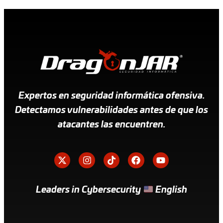
Expertos en seguridad informática ofensiva.
Detectamos vulnerabilidades antes de que los
atacantes las encuentren.
Leaders in Cybersecurity
English