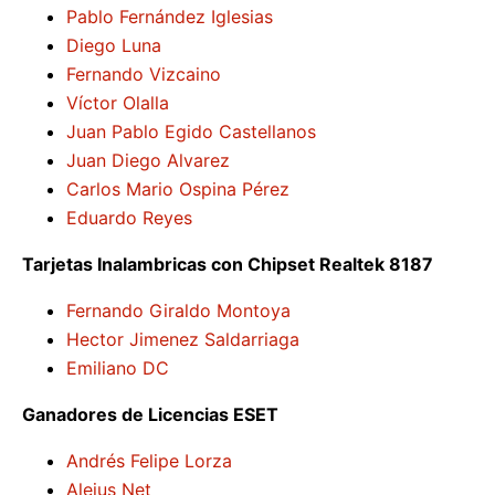
Pablo Fernández Iglesias
Diego Luna
Fernando Vizcaino
Víctor Olalla
Juan Pablo Egido Castellanos
Juan Diego Alvarez
Carlos Mario Ospina Pérez
Eduardo Reyes
Tarjetas Inalambricas con Chipset Realtek 8187
Fernando Giraldo Montoya
Hector Jimenez Saldarriaga
Emiliano DC
Ganadores de Licencias ESET
Andrés Felipe Lorza
Alejus Net