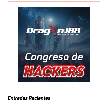
Entradas Recientes