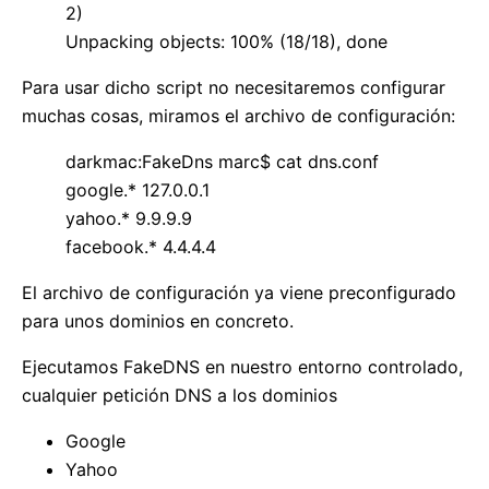
2)
Unpacking objects: 100% (18/18), done
Para usar dicho script no necesitaremos configurar
muchas cosas, miramos el archivo de configuración:
darkmac:FakeDns marc$ cat dns.conf
google.* 127.0.0.1
yahoo.* 9.9.9.9
facebook.* 4.4.4.4
El archivo de configuración ya viene preconfigurado
para unos dominios en concreto.
Ejecutamos FakeDNS en nuestro entorno controlado,
cualquier petición DNS a los dominios
Google
Yahoo