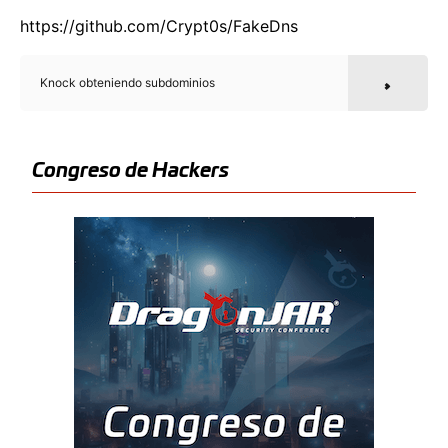
https://github.com/Crypt0s/FakeDns
Knock obteniendo subdominios
Congreso de Hackers