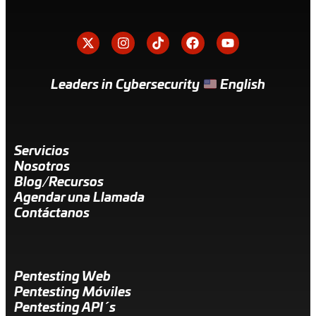
Leaders in Cybersecurity
English
Servicios
Nosotros
Blog/Recursos
Agendar una Llamada
Contáctanos
Pentesting Web
Pentesting Móviles
Pentesting API´s