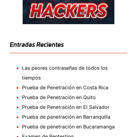
Entradas Recientes
Las peores contraseñas de todos los
tiempos
Prueba de Penetración en Costa Rica
Prueba de Penetración en Quito
Prueba de Penetración en El Salvador
Prueba de penetración en Barranquilla
Prueba de penetración en Bucaramanga
Examen de Pentesting