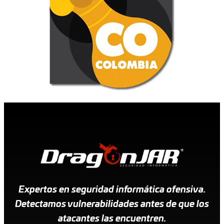
Expertos en seguridad informática ofensiva.
Detectamos vulnerabilidades antes de que los
atacantes las encuentren.