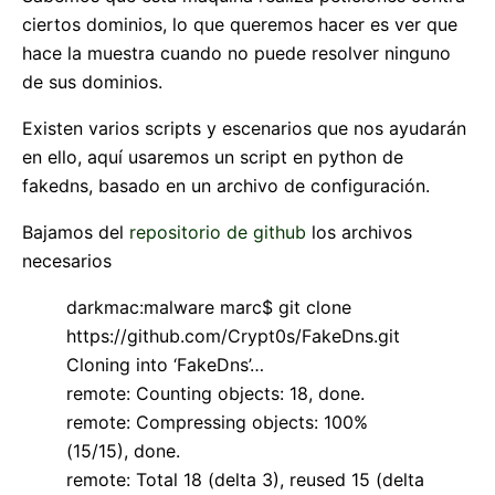
ciertos dominios, lo que queremos hacer es ver que
hace la muestra cuando no puede resolver ninguno
de sus dominios.
Existen varios scripts y escenarios que nos ayudarán
en ello, aquí usaremos un script en python de
fakedns, basado en un archivo de configuración.
Bajamos del
repositorio de github
los archivos
necesarios
darkmac:malware marc$ git clone
https://github.com/Crypt0s/FakeDns.git
Cloning into ‘FakeDns’…
remote: Counting objects: 18, done.
remote: Compressing objects: 100%
(15/15), done.
remote: Total 18 (delta 3), reused 15 (delta