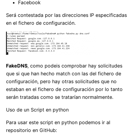
Facebook
Será contestada por las direcciones IP especificadas
en el fichero de configuración.
FakeDNS
, como podeis comprobar hay solicitudes
que si que han hecho match con las del fichero de
configuración, pero hay otras solicitudes que no
estaban en el fichero de configuración por lo tanto
serán tratadas como se tratarían normalmente.
Uso de un Script en python
Para usar este script en python podemos ir al
repositorio en GitHub: