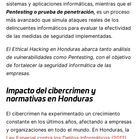
sistemas y aplicaciones informáticas, mientras que el
Pentesting o prueba de penetración,
es un proceso
más avanzado que simula ataques reales de los
delincuentes informáticos para evaluar la efectividad
de las medidas de seguridad implementadas.
El Ethical Hacking en Honduras abarca tanto análisis
de vulnerabilidades como Pentesting, con el objetivo
de fortalecer la seguridad informática de las
empresas.
Impacto del cibercrimen y
normativas en Honduras
El cibercrimen ha experimentado un crecimiento
constante en los últimos años, afectando a empresas
y organizaciones en todo el mundo. En Honduras, la
Ley Especial contra los Delitos Informáticos (2012)