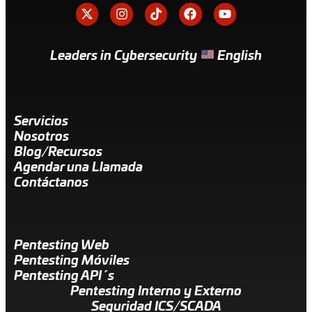
Leaders in Cybersecurity
English
Servicios
Nosotros
Blog/Recursos
Agendar una Llamada
Contáctanos
Pentesting Web
Pentesting Móviles
Pentesting API´s
Pentesting Interno y Externo
Seguridad ICS/SCADA