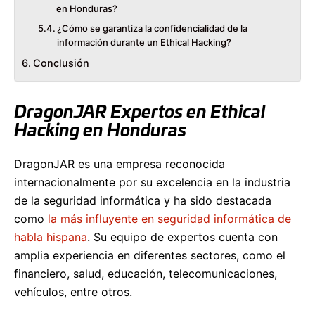
en Honduras?
¿Cómo se garantiza la confidencialidad de la
información durante un Ethical Hacking?
Conclusión
DragonJAR Expertos en Ethical
Hacking en Honduras
DragonJAR es una empresa reconocida
internacionalmente por su excelencia en la industria
de la seguridad informática y ha sido destacada
como
la más influyente en seguridad informática de
habla hispana
. Su equipo de expertos cuenta con
amplia experiencia en diferentes sectores, como el
financiero, salud, educación, telecomunicaciones,
vehículos, entre otros.