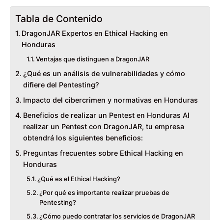
Tabla de Contenido
DragonJAR Expertos en Ethical Hacking en
Honduras
Ventajas que distinguen a DragonJAR
¿Qué es un análisis de vulnerabilidades y cómo
difiere del Pentesting?
Impacto del cibercrimen y normativas en Honduras
Beneficios de realizar un Pentest en Honduras Al
realizar un Pentest con DragonJAR, tu empresa
obtendrá los siguientes beneficios:
Preguntas frecuentes sobre Ethical Hacking en
Honduras
¿Qué es el Ethical Hacking?
¿Por qué es importante realizar pruebas de
Pentesting?
¿Cómo puedo contratar los servicios de DragonJAR