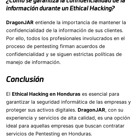
¿Cómo se garantiza la confidencialidad de la
información durante un Ethical Hacking?
DragonJAR
entiende la importancia de mantener la
confidencialidad de la información de sus clientes.
Por ello, todos los profesionales involucrados en el
proceso de pentesting firman acuerdos de
confidencialidad y se siguen estrictas políticas de
manejo de información.
Conclusión
El
Ethical Hacking en Honduras
es esencial para
garantizar la seguridad informática de las empresas y
proteger sus activos digitales.
DragonJAR
, con su
experiencia y servicios de alta calidad, es una opción
ideal para aquellas empresas que buscan contratar
servicios de Pentesting en Honduras.