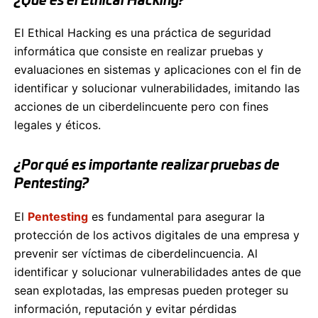
¿Qué es el Ethical Hacking?
El Ethical Hacking es una práctica de seguridad
informática que consiste en realizar pruebas y
evaluaciones en sistemas y aplicaciones con el fin de
identificar y solucionar vulnerabilidades, imitando las
acciones de un ciberdelincuente pero con fines
legales y éticos.
¿Por qué es importante realizar pruebas de
Pentesting?
El
Pentesting
es fundamental para asegurar la
protección de los activos digitales de una empresa y
prevenir ser víctimas de ciberdelincuencia. Al
identificar y solucionar vulnerabilidades antes de que
sean explotadas, las empresas pueden proteger su
información, reputación y evitar pérdidas