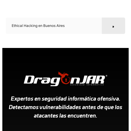
Ethical Hacking en Buenos Aires
Expertos en seguridad informática ofensiva.
Detectamos vulnerabilidades antes de que los
atacantes las encuentren.