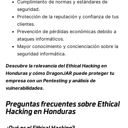
Cumplimiento de normas y estándares de
seguridad.
Protección de la reputación y confianza de tus
clientes.
Prevención de pérdidas económicas debido a
ataques informáticos.
Mayor conocimiento y concienciación sobre la
seguridad informática.
Descubre la relevancia del Ethical Hacking en
Honduras y cómo DragonJAR puede proteger tu
empresa con un Pentesting y análisis de
vulnerabilidades.
Preguntas frecuentes sobre Ethical
Hacking en Honduras