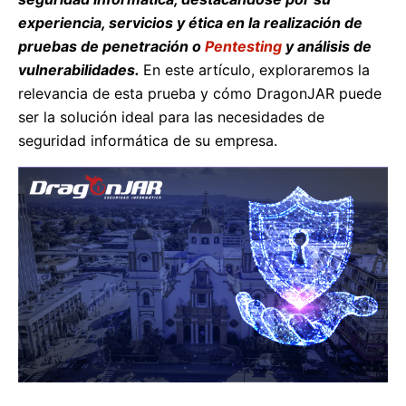
experiencia, servicios y ética en la realización de
pruebas de penetración o
Pentesting
y análisis de
vulnerabilidades.
En este artículo, exploraremos la
relevancia de esta prueba y cómo DragonJAR puede
ser la solución ideal para las necesidades de
seguridad informática de su empresa.