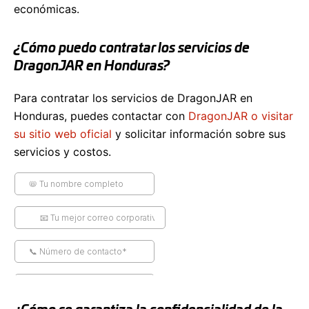
económicas.
¿Cómo puedo contratar los servicios de
DragonJAR en Honduras?
Para contratar los servicios de DragonJAR en
Honduras, puedes contactar con
DragonJAR o visitar
su sitio web oficial
y solicitar información sobre sus
servicios y costos.