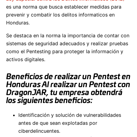
es una norma que busca establecer medidas para
prevenir y combatir los delitos informaticos en
Honduras.
Se destaca en la norma la importancia de contar con
sistemas de seguridad adecuados y realizar pruebas
como el Pentesting para proteger la información y
activos digitales.
Beneficios de realizar un Pentest en
Honduras Al realizar un Pentest con
DragonJAR, tu empresa obtendrá
los siguientes beneficios:
Identificación y solución de vulnerabilidades
antes de que sean explotadas por
ciberdelincuentes.