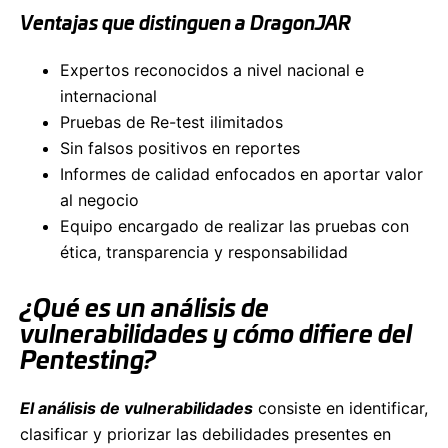
Ventajas que distinguen a DragonJAR
Expertos reconocidos a nivel nacional e
internacional
Pruebas de Re-test ilimitados
Sin falsos positivos en reportes
Informes de calidad enfocados en aportar valor
al negocio
Equipo encargado de realizar las pruebas con
ética, transparencia y responsabilidad
¿Qué es un análisis de
vulnerabilidades y cómo difiere del
Pentesting?
El análisis de vulnerabilidades
consiste en identificar,
clasificar y priorizar las debilidades presentes en