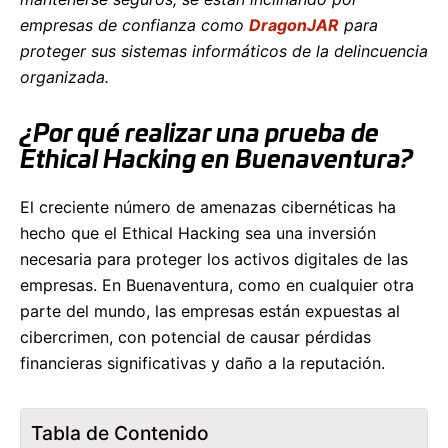
empresas de confianza como
DragonJAR
para
proteger sus sistemas informáticos de la delincuencia
organizada.
¿Por qué realizar una prueba de
Ethical Hacking en Buenaventura?
El creciente número de amenazas cibernéticas ha
hecho que el Ethical Hacking sea una inversión
necesaria para proteger los activos digitales de las
empresas. En Buenaventura, como en cualquier otra
parte del mundo, las empresas están expuestas al
cibercrimen, con potencial de causar pérdidas
financieras significativas y daño a la reputación.
Tabla de Contenido