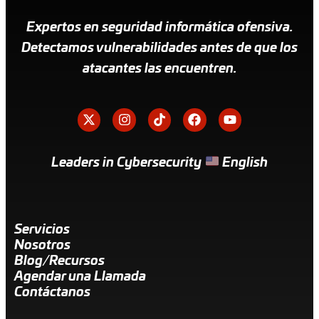
Expertos en seguridad informática ofensiva.
Detectamos vulnerabilidades antes de que los
atacantes las encuentren.
Leaders in Cybersecurity
English
Servicios
Nosotros
Blog/Recursos
Agendar una Llamada
Contáctanos