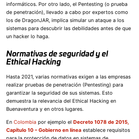
informáticos. Por otro lado, el Pentesting (o prueba
de penetración), llevado a cabo por expertos como
los de DragonJAR, implica simular un ataque a los
sistemas para descubrir las debilidades antes de que
un hacker lo haga.
Normativas de seguridad y el
Ethical Hacking
Hasta 2021, varias normativas exigen a las empresas
realizar pruebas de penetración (Pentesting) para
garantizar la seguridad de sus sistemas. Esto
demuestra la relevancia del Ethical Hacking en
Buenaventura y en otros lugares.
En
Colombia
por ejemplo el
Decreto 1078 de 2015,
Capítulo 10 – Gobierno en línea
establece requisitos
para la protección de datos en sistemas de