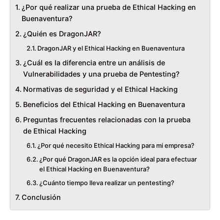
¿Por qué realizar una prueba de Ethical Hacking en
Buenaventura?
¿Quién es DragonJAR?
DragonJAR y el Ethical Hacking en Buenaventura
¿Cuál es la diferencia entre un análisis de
Vulnerabilidades y una prueba de Pentesting?
Normativas de seguridad y el Ethical Hacking
Beneficios del Ethical Hacking en Buenaventura
Preguntas frecuentes relacionadas con la prueba
de Ethical Hacking
¿Por qué necesito Ethical Hacking para mi empresa?
¿Por qué DragonJAR es la opción ideal para efectuar
el Ethical Hacking en Buenaventura?
¿Cuánto tiempo lleva realizar un pentesting?
Conclusión