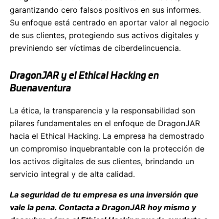
garantizando cero falsos positivos en sus informes.
Su enfoque está centrado en aportar valor al negocio
de sus clientes, protegiendo sus activos digitales y
previniendo ser víctimas de ciberdelincuencia.
DragonJAR y el Ethical Hacking en
Buenaventura
La ética, la transparencia y la responsabilidad son
pilares fundamentales en el enfoque de DragonJAR
hacia el Ethical Hacking. La empresa ha demostrado
un compromiso inquebrantable con la protección de
los activos digitales de sus clientes, brindando un
servicio integral y de alta calidad.
La seguridad de tu empresa es una inversión que
vale la pena. Contacta a DragonJAR hoy mismo y