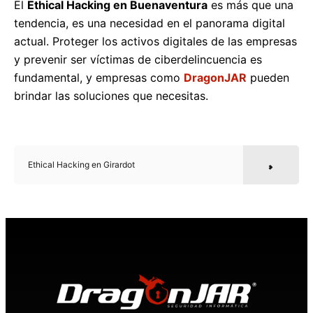
El
Ethical Hacking en Buenaventura
es más que una
tendencia, es una necesidad en el panorama digital
actual. Proteger los activos digitales de las empresas
y prevenir ser víctimas de ciberdelincuencia es
fundamental, y empresas como
DragonJAR
pueden
brindar las soluciones que necesitas.
Ethical Hacking en Girardot