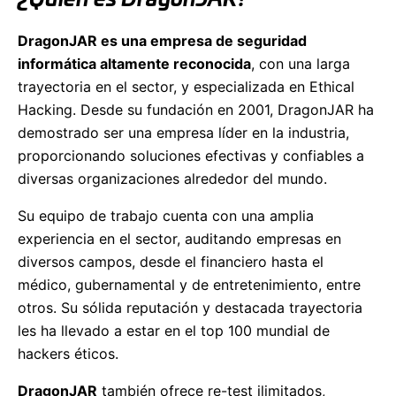
DragonJAR es una empresa de seguridad
informática altamente reconocida
, con una larga
trayectoria en el sector, y especializada en Ethical
Hacking. Desde su fundación en 2001, DragonJAR ha
demostrado ser una empresa líder en la industria,
proporcionando soluciones efectivas y confiables a
diversas organizaciones alrededor del mundo.
Su equipo de trabajo cuenta con una amplia
experiencia en el sector, auditando empresas en
diversos campos, desde el financiero hasta el
médico, gubernamental y de entretenimiento, entre
otros. Su sólida reputación y destacada trayectoria
les ha llevado a estar en el top 100 mundial de
hackers éticos.
DragonJAR
también ofrece re-test ilimitados,