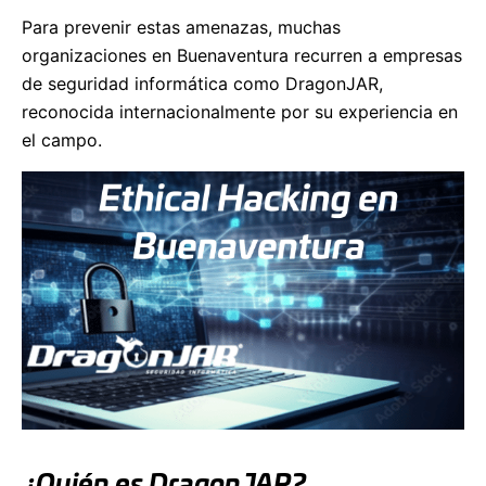
Para prevenir estas amenazas, muchas
organizaciones en Buenaventura recurren a empresas
de seguridad informática como DragonJAR,
reconocida internacionalmente por su experiencia en
el campo.
¿Quién es DragonJAR?