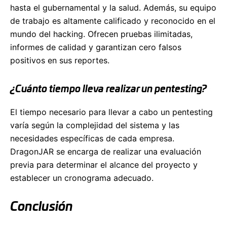
hasta el gubernamental y la salud. Además, su equipo
de trabajo es altamente calificado y reconocido en el
mundo del hacking. Ofrecen pruebas ilimitadas,
informes de calidad y garantizan cero falsos
positivos en sus reportes.
¿Cuánto tiempo lleva realizar un pentesting?
El tiempo necesario para llevar a cabo un pentesting
varía según la complejidad del sistema y las
necesidades específicas de cada empresa.
DragonJAR se encarga de realizar una evaluación
previa para determinar el alcance del proyecto y
establecer un cronograma adecuado.
Conclusión