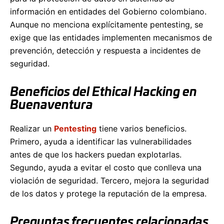
información en entidades del Gobierno colombiano.
Aunque no menciona explícitamente pentesting, se
exige que las entidades implementen mecanismos de
prevención, detección y respuesta a incidentes de
seguridad.
Beneficios del Ethical Hacking en
Buenaventura
Realizar un
Pentesting
tiene varios beneficios.
Primero, ayuda a identificar las vulnerabilidades
antes de que los hackers puedan explotarlas.
Segundo, ayuda a evitar el costo que conlleva una
violación de seguridad. Tercero, mejora la seguridad
de los datos y protege la reputación de la empresa.
Preguntas frecuentes relacionadas