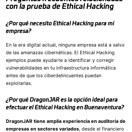
con la prueba de Ethical Hacking
¿Por qué necesito Ethical Hacking para mi
empresa?
En la era digital actual, ninguna empresa está a salvo
de las amenazas cibernéticas. El Ethical Hacking
ejemplos puede ayudarte a identificar y corregir
vulnerabilidades en tu infraestructura informática
antes de que los ciberdelincuentes puedan
explotarlas.
¿Por qué DragonJAR es la opción ideal para
efectuar el Ethical Hacking en Buenaventura?
DragonJAR tiene amplia experiencia en auditoría de
empresas en sectores variados
, desde el financiero