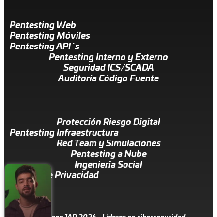
Pentesting Web
Pentesting Móviles
Pentesting API´s
Pentesting Interno y Externo
Seguridad ICS/SCADA
Auditoría Código Fuente
Protección Riesgo Digital
Pentesting Infraestructura
Red Team y Simulaciones
Pentesting a Nube
Ingenieria Social
Política de Privacidad