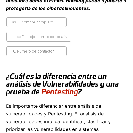
descubre cómo el Ethical Hacking puede ayudarte a
protegerla de los ciberdelincuentes.
¿Cuál es la diferencia entre un
análisis de Vulnerabilidades y una
prueba de
Pentesting
?
Es importante diferenciar entre análisis de
vulnerabilidades y Pentesting. El análisis de
vulnerabilidades implica identificar, clasificar y
priorizar las vulnerabilidades en sistemas