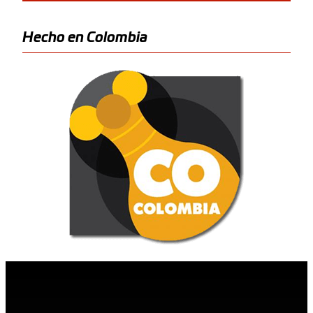
Hecho en Colombia