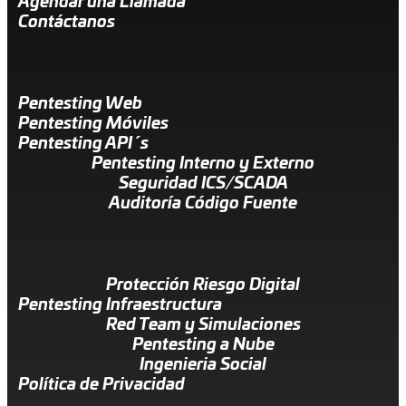
Agendar una Llamada
Contáctanos
Pentesting Web
Pentesting Móviles
Pentesting API´s
Pentesting Interno y Externo
Seguridad ICS/SCADA
Auditoría Código Fuente
Protección Riesgo Digital
Pentesting Infraestructura
Red Team y Simulaciones
Pentesting a Nube
Ingenieria Social
Política de Privacidad