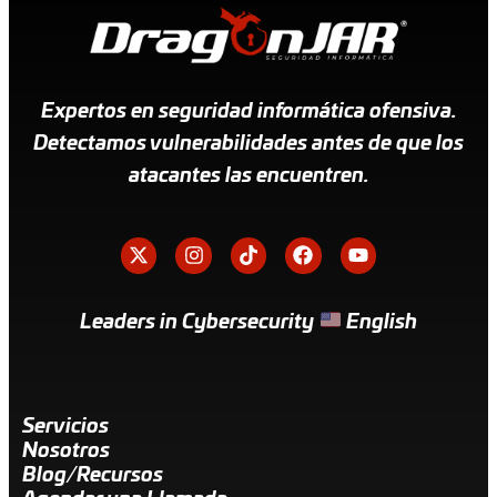
Expertos en seguridad informática ofensiva.
Detectamos vulnerabilidades antes de que los
atacantes las encuentren.
Leaders in Cybersecurity
English
Servicios
Nosotros
Blog/Recursos