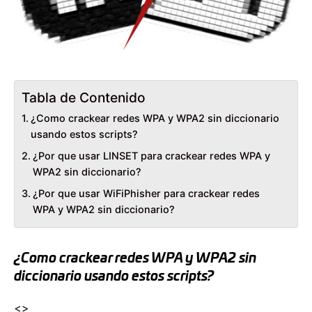
Tabla de Contenido
¿Como crackear redes WPA y WPA2 sin diccionario
usando estos scripts?
¿Por que usar LINSET para crackear redes WPA y
WPA2 sin diccionario?
¿Por que usar WiFiPhisher para crackear redes
WPA y WPA2 sin diccionario?
¿Como crackear redes WPA y WPA2 sin
diccionario usando estos scripts?
<>