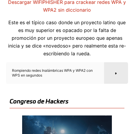
Descargar WIFIPHISHER para crackear redes WPA y
WPA2 sin diccionario
Este es el típico caso donde un proyecto latino que
es muy superior es opacado por la falta de
promoción por un proyecto europeo que apenas
inicia y se dice «novedoso» pero realmente esta re-
escribiendo la rueda.
Rompiendo redes Inalámbricas WPA y WPA2 con
WPS en segundos
Congreso de Hackers