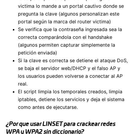
victima lo mande a un portal cautivo donde se
pregunta la clave (algunos personalizan este
portal según la marca del router victima)
Se verifica que la contraseña ingresada sea la
correcta comparándola con el handshake
(algunos permiten capturar simplemente la
petición enviada)
Si la clave es correcta se detiene el ataque DoS,
se baja el servidor web/DHCP y el falso AP y
los usuarios pueden volverse a conectar al AP
real.
El script limpia los temporales creados, limpia
iptables, detiene los servicios y deja el sistema
como antes de ejecutarse.
¿Por que usar LINSET para crackear redes
WPA y WPA2 sin diccionario?