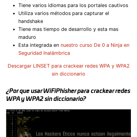
Tiene varios idiomas para los portales cautivos
Utiliza varios métodos para capturar el
handshake
Tiene mas tiempo de desarrollo y esta mas
maduro
Esta integrada en
nuestro curso De 0 a Ninja en
Seguridad Inalámbrica
Descargar LINSET para crackear redes WPA y WPA2
sin diccionario
¿Por que usar WiFiPhisher para crackear redes
WPA y WPA2 sin diccionario?