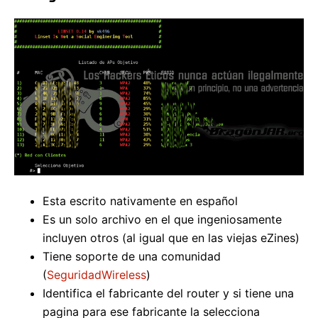
Esta escrito nativamente en español
Es un solo archivo en el que ingeniosamente
incluyen otros (al igual que en las viejas eZines)
Tiene soporte de una comunidad
(
SeguridadWireless
)
Identifica el fabricante del router y si tiene una
pagina para ese fabricante la selecciona