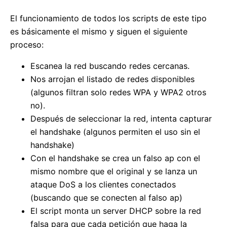
El funcionamiento de todos los scripts de este tipo
es básicamente el mismo y siguen el siguiente
proceso:
Escanea la red buscando redes cercanas.
Nos arrojan el listado de redes disponibles
(algunos filtran solo redes WPA y WPA2 otros
no).
Después de seleccionar la red, intenta capturar
el handshake (algunos permiten el uso sin el
handshake)
Con el handshake se crea un falso ap con el
mismo nombre que el original y se lanza un
ataque DoS a los clientes conectados
(buscando que se conecten al falso ap)
El script monta un server DHCP sobre la red
falsa para que cada petición que haga la