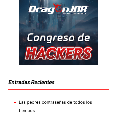
Entradas Recientes
Las peores contraseñas de todos los
tiempos