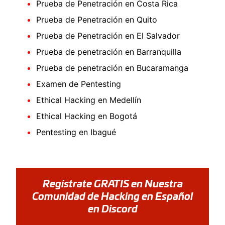
Prueba de Penetración en Costa Rica
Prueba de Penetración en Quito
Prueba de Penetración en El Salvador
Prueba de penetración en Barranquilla
Prueba de penetración en Bucaramanga
Examen de Pentesting
Ethical Hacking en Medellín
Ethical Hacking en Bogotá
Pentesting en Ibagué
Regístrate GRATIS en Nuestra
Comunidad de Hacking en Español
en Discord