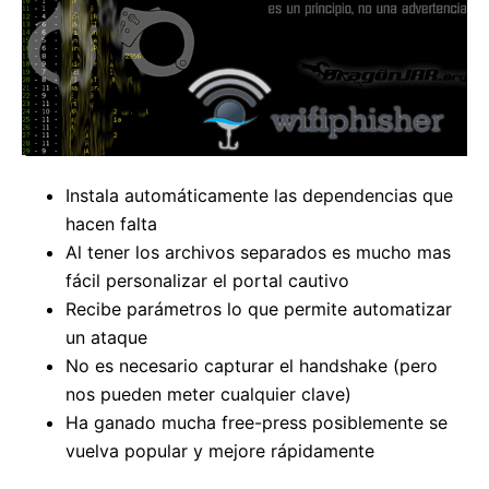
Instala automáticamente las dependencias que
hacen falta
Al tener los archivos separados es mucho mas
fácil personalizar el portal cautivo
Recibe parámetros lo que permite automatizar
un ataque
No es necesario capturar el handshake (pero
nos pueden meter cualquier clave)
Ha ganado mucha free-press posiblemente se
vuelva popular y mejore rápidamente