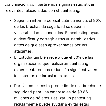
continuación, compartiremos algunas estadísticas
relevantes relacionadas con el pentesting:
Según un informe de Eset Latinoamerica, el 90%
de las brechas de seguridad se deben a
vulnerabilidades conocidas. El pentesting ayuda
a identificar y corregir estas vulnerabilidades
antes de que sean aprovechadas por los
atacantes.
El Estudio también reveló que el 60% de las
organizaciones que realizaron pentesting
experimentaron una reducción significativa en
los intentos de intrusión exitosos.
Por Último, el costo promedio de una brecha de
seguridad para una empresa es de $3.86
millones de dólares. Realizar un pentesting
regularmente puede ayudar a evitar estas