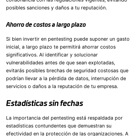
posibles sanciones y daños a tu reputación.
Ahorro de costos a largo plazo
Si bien invertir en pentesting puede suponer un gasto
inicial, a largo plazo te permitirá ahorrar costos
significativos. Al identificar y solucionar
vulnerabilidades antes de que sean explotadas,
evitarás posibles brechas de seguridad costosas que
podrían llevar a la pérdida de datos, interrupción de
servicios o daños a la reputación de tu empresa.
Estadísticas sin fechas
La importancia del pentesting está respaldada por
estadísticas contundentes que demuestran su
efectividad en la protección de las organizaciones. A