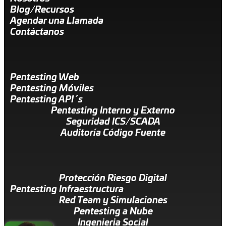
Blog/Recursos
Agendar una Llamada
Contáctanos
Pentesting Web
Pentesting Móviles
Pentesting API´s
Pentesting Interno y Externo
Seguridad ICS/SCADA
Auditoría Código Fuente
Protección Riesgo Digital
Pentesting Infraestructura
Red Team y Simulaciones
Pentesting a Nube
Ingenieria Social