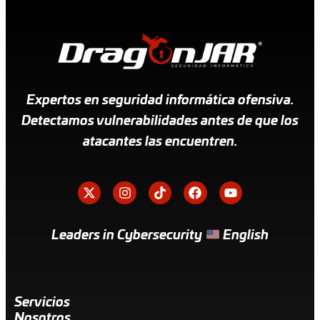
Expertos en seguridad informática ofensiva.
Detectamos vulnerabilidades antes de que los
atacantes las encuentren.
Leaders in Cybersecurity
English
Servicios
Nosotros