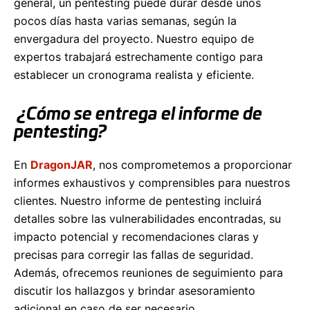
general, un pentesting puede durar desde unos
pocos días hasta varias semanas, según la
envergadura del proyecto. Nuestro equipo de
expertos trabajará estrechamente contigo para
establecer un cronograma realista y eficiente.
¿Cómo se entrega el informe de
pentesting?
En
DragonJAR
, nos comprometemos a proporcionar
informes exhaustivos y comprensibles para nuestros
clientes. Nuestro informe de pentesting incluirá
detalles sobre las vulnerabilidades encontradas, su
impacto potencial y recomendaciones claras y
precisas para corregir las fallas de seguridad.
Además, ofrecemos reuniones de seguimiento para
discutir los hallazgos y brindar asesoramiento
adicional en caso de ser necesario.