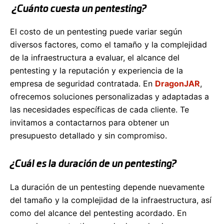
¿Cuánto cuesta un pentesting?
El costo de un pentesting puede variar según
diversos factores, como el tamaño y la complejidad
de la infraestructura a evaluar, el alcance del
pentesting y la reputación y experiencia de la
empresa de seguridad contratada. En
DragonJAR
,
ofrecemos soluciones personalizadas y adaptadas a
las necesidades específicas de cada cliente. Te
invitamos a contactarnos para obtener un
presupuesto detallado y sin compromiso.
¿Cuál es la duración de un pentesting?
La duración de un pentesting depende nuevamente
del tamaño y la complejidad de la infraestructura, así
como del alcance del pentesting acordado. En