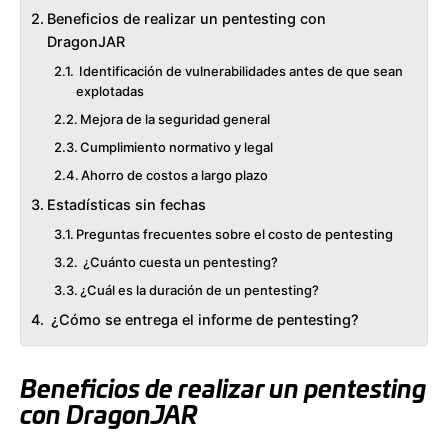
Beneficios de realizar un pentesting con
DragonJAR
Identificación de vulnerabilidades antes de que sean
explotadas
Mejora de la seguridad general
Cumplimiento normativo y legal
Ahorro de costos a largo plazo
Estadísticas sin fechas
Preguntas frecuentes sobre el costo de pentesting
¿Cuánto cuesta un pentesting?
¿Cuál es la duración de un pentesting?
¿Cómo se entrega el informe de pentesting?
Beneficios de realizar un pentesting
con DragonJAR