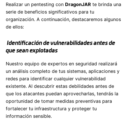
Realizar un pentesting con
DragonJAR
te brinda una
serie de beneficios significativos para tu
organización. A continuación, destacaremos algunos
de ellos:
Identificación de vulnerabilidades antes de
que sean explotadas
Nuestro equipo de expertos en seguridad realizará
un análisis completo de tus sistemas, aplicaciones y
redes para identificar cualquier vulnerabilidad
existente. Al descubrir estas debilidades antes de
que los atacantes puedan aprovecharlas, tendrás la
oportunidad de tomar medidas preventivas para
fortalecer tu infraestructura y proteger tu
información sensible.