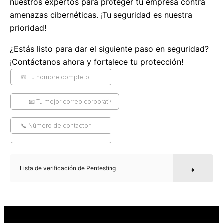
nuestros expertos para proteger tu empresa contra
amenazas cibernéticas. ¡Tu seguridad es nuestra
prioridad!
¿Estás listo para dar el siguiente paso en seguridad?
¡Contáctanos ahora y fortalece tu protección!
Lista de verificación de Pentesting