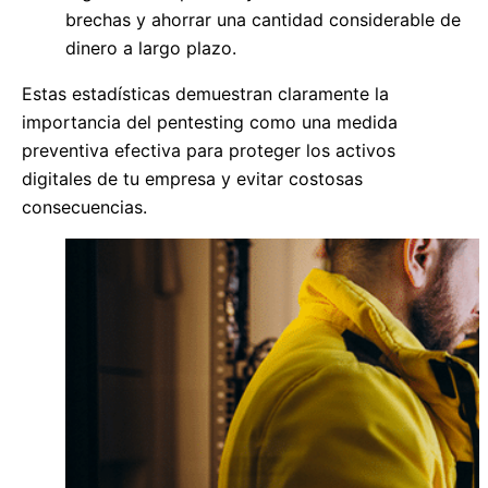
brechas y ahorrar una cantidad considerable de
dinero a largo plazo.
Estas estadísticas demuestran claramente la
importancia del pentesting como una medida
preventiva efectiva para proteger los activos
digitales de tu empresa y evitar costosas
consecuencias.