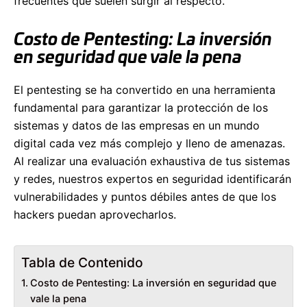
frecuentes que suelen surgir al respecto.
Costo de Pentesting: La inversión
en seguridad que vale la pena
El pentesting se ha convertido en una herramienta
fundamental para garantizar la protección de los
sistemas y datos de las empresas en un mundo
digital cada vez más complejo y lleno de amenazas.
Al realizar una evaluación exhaustiva de tus sistemas
y redes, nuestros expertos en seguridad identificarán
vulnerabilidades y puntos débiles antes de que los
hackers puedan aprovecharlos.
Tabla de Contenido
Costo de Pentesting: La inversión en seguridad que
vale la pena