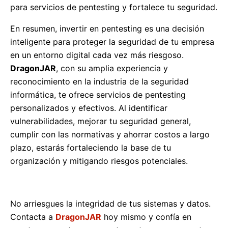
para servicios de pentesting y fortalece tu seguridad.
En resumen, invertir en pentesting es una decisión
inteligente para proteger la seguridad de tu empresa
en un entorno digital cada vez más riesgoso.
DragonJAR
, con su amplia experiencia y
reconocimiento en la industria de la seguridad
informática, te ofrece servicios de pentesting
personalizados y efectivos. Al identificar
vulnerabilidades, mejorar tu seguridad general,
cumplir con las normativas y ahorrar costos a largo
plazo, estarás fortaleciendo la base de tu
organización y mitigando riesgos potenciales.
No arriesgues la integridad de tus sistemas y datos.
Contacta a
DragonJAR
hoy mismo y confía en