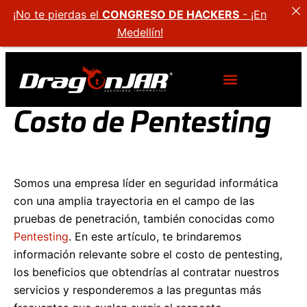
¡No te pierdas el
CONGRESO DE HACKERS
- ¡En
Medellín!
Costo de Pentesting
Somos una empresa líder en seguridad informática
con una amplia trayectoria en el campo de las
pruebas de penetración, también conocidas como
Pentesting
. En este artículo, te brindaremos
información relevante sobre el costo de pentesting,
los beneficios que obtendrías al contratar nuestros
servicios y responderemos a las preguntas más