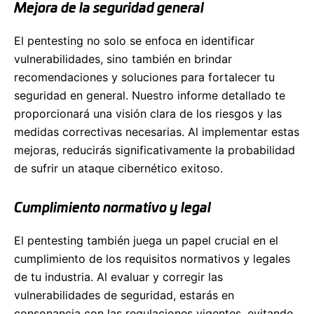
Mejora de la seguridad general
El pentesting no solo se enfoca en identificar
vulnerabilidades, sino también en brindar
recomendaciones y soluciones para fortalecer tu
seguridad en general. Nuestro informe detallado te
proporcionará una visión clara de los riesgos y las
medidas correctivas necesarias. Al implementar estas
mejoras, reducirás significativamente la probabilidad
de sufrir un ataque cibernético exitoso.
Cumplimiento normativo y legal
El pentesting también juega un papel crucial en el
cumplimiento de los requisitos normativos y legales
de tu industria. Al evaluar y corregir las
vulnerabilidades de seguridad, estarás en
consonancia con las regulaciones vigentes, evitando