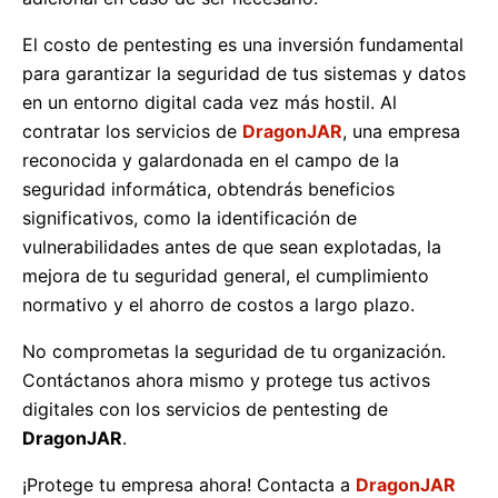
El costo de pentesting es una inversión fundamental
para garantizar la seguridad de tus sistemas y datos
en un entorno digital cada vez más hostil. Al
contratar los servicios de
DragonJAR
, una empresa
reconocida y galardonada en el campo de la
seguridad informática, obtendrás beneficios
significativos, como la identificación de
vulnerabilidades antes de que sean explotadas, la
mejora de tu seguridad general, el cumplimiento
normativo y el ahorro de costos a largo plazo.
No comprometas la seguridad de tu organización.
Contáctanos ahora mismo y protege tus activos
digitales con los servicios de pentesting de
DragonJAR
.
¡Protege tu empresa ahora! Contacta a
DragonJAR