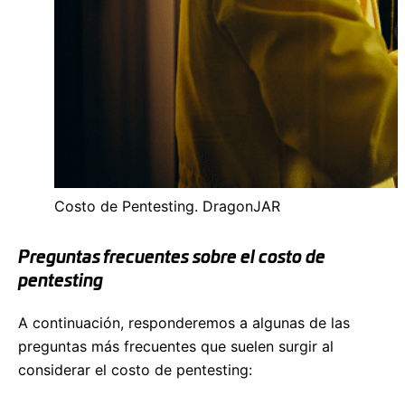
Costo de Pentesting. DragonJAR
Preguntas frecuentes sobre el costo de
pentesting
A continuación, responderemos a algunas de las
preguntas más frecuentes que suelen surgir al
considerar el costo de pentesting: