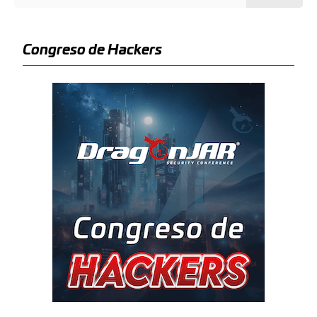
Congreso de Hackers