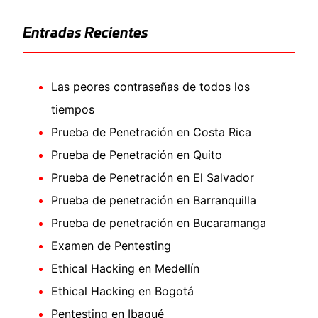
Entradas Recientes
Las peores contraseñas de todos los
tiempos
Prueba de Penetración en Costa Rica
Prueba de Penetración en Quito
Prueba de Penetración en El Salvador
Prueba de penetración en Barranquilla
Prueba de penetración en Bucaramanga
Examen de Pentesting
Ethical Hacking en Medellín
Ethical Hacking en Bogotá
Pentesting en Ibagué