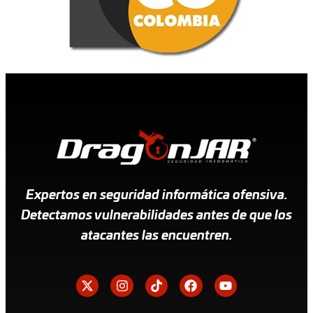
Expertos en seguridad informática ofensiva.
Detectamos vulnerabilidades antes de que los
atacantes las encuentren.