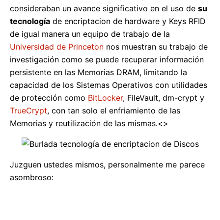
consideraban un avance significativo en el uso de
su
tecnología
de encriptacion de hardware y Keys RFID
de igual manera un equipo de trabajo de la
Universidad de Princeton
nos muestran su trabajo de
investigación como se puede recuperar información
persistente en las Memorias DRAM, limitando la
capacidad de los Sistemas Operativos con utilidades
de protección como
BitLocker
, FileVault, dm-crypt y
TrueCrypt
, con tan solo el enfriamiento de las
Memorias y reutilización de las mismas.<>
Juzguen ustedes mismos, personalmente me parece
asombroso: