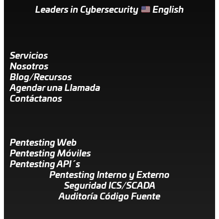
Leaders in Cybersecurity
English
Servicios
Nosotros
Blog/Recursos
Agendar una Llamada
Contáctanos
Pentesting Web
Pentesting Móviles
Pentesting API´s
Pentesting Interno y Externo
Seguridad ICS/SCADA
Auditoría Código Fuente