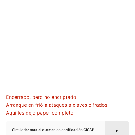
Encerrado, pero no encriptado.
Arranque en frió a ataques a claves cifrados
Aquí les dejo paper completo
Simulador para el examen de certificación CISSP