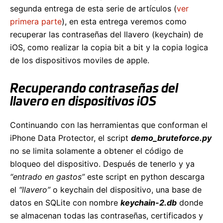
segunda entrega de esta serie de artículos (
ver
primera parte
), en esta entrega veremos como
recuperar las contraseñas del llavero (keychain) de
iOS, como realizar la copia bit a bit y la copia logica
de los dispositivos moviles de apple.
Recuperando contraseñas del
llavero en dispositivos iOS
Continuando con las herramientas que conforman el
iPhone Data Protector, el script
demo_bruteforce.py
no se limita solamente a obtener el código de
bloqueo del dispositivo. Después de tenerlo y ya
“entrado en gastos”
este script en python descarga
el
“llavero”
o keychain del dispositivo, una base de
datos en SQLite con nombre
keychain-2.db
donde
se almacenan todas las contraseñas, certificados y