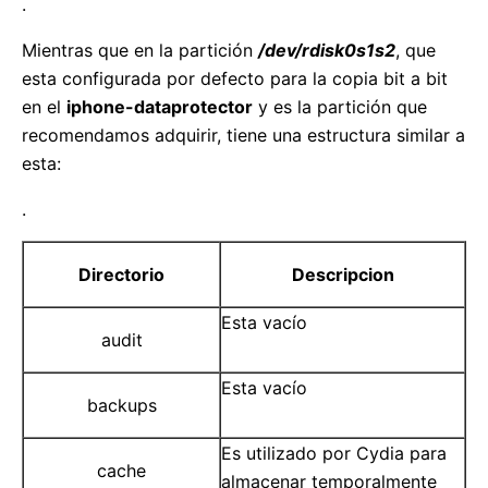
.
Mientras que en la partición
/dev/rdisk0s1s2
, que
esta configurada por defecto para la copia bit a bit
en el
iphone-dataprotector
y es la partición que
recomendamos adquirir, tiene una estructura similar a
esta:
.
Directorio
Descripcion
Esta vacío
audit
Esta vacío
backups
Es utilizado por Cydia para
cache
almacenar temporalmente