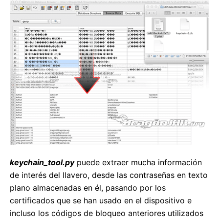
keychain_tool.py
puede extraer mucha información
de interés del llavero, desde las contraseñas en texto
plano almacenadas en él, pasando por los
certificados que se han usado en el dispositivo e
incluso los códigos de bloqueo anteriores utilizados