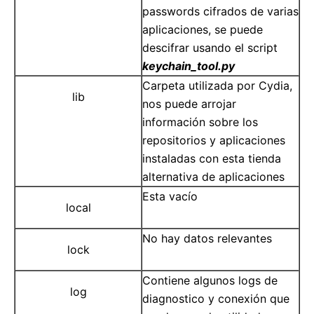
passwords cifrados de varias
aplicaciones, se puede
descifrar usando el script
keychain_tool.py
Carpeta utilizada por Cydia,
lib
nos puede arrojar
información sobre los
repositorios y aplicaciones
instaladas con esta tienda
alternativa de aplicaciones
Esta vacío
local
No hay datos relevantes
lock
Contiene algunos logs de
log
diagnostico y conexión que