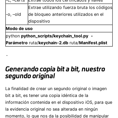
Extrae utilizando fuerza bruta los códigos
-o, –old
de bloqueo anteriores utilizados en el
dispositivo
Modo de uso
python
python_scripts/keychain_tool.py
-
Parámetro
ruta/
keychain-2.db
ruta/
Manifest.plist
.
Generando copia bit a bit, nuestro
segundo original
La finalidad de crear un segundo original o imagen
bit a bit, es tener una copia idéntica de la
información contenida en el dispositivo iOS, para que
la evidencia original no sea alterada en ningún
momento, lo que nos da la posibilidad de manipular