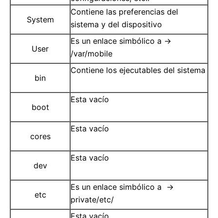
Contiene las preferencias del
System
sistema y del dispositivo
Es un enlace simbólico a ->
User
/var/mobile
Contiene los ejecutables del sistema
bin
Esta vacío
boot
Esta vacío
cores
Esta vacío
dev
Es un enlace simbólico a ->
etc
private/etc/
Esta vacío