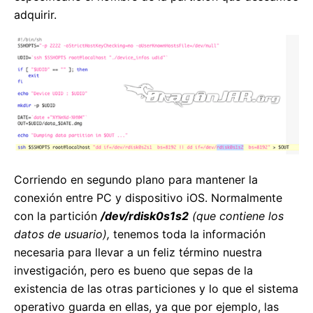
adquirir.
Corriendo en segundo plano para mantener la
conexión entre PC y dispositivo iOS. Normalmente
con la partición
/dev/rdisk0s1s2
(que contiene los
datos de usuario),
tenemos toda la información
necesaria para llevar a un feliz término nuestra
investigación, pero es bueno que sepas de la
existencia de las otras particiones y lo que el sistema
operativo guarda en ellas, ya que por ejemplo, las