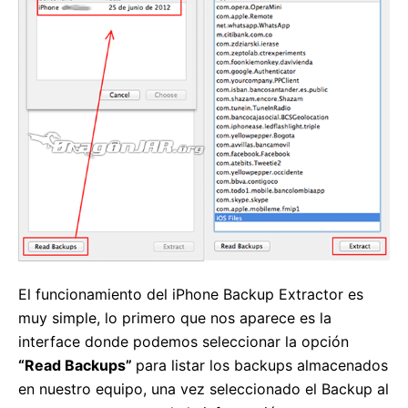
El funcionamiento del iPhone Backup Extractor es
muy simple, lo primero que nos aparece es la
interface donde podemos seleccionar la opción
“Read Backups”
para listar los backups almacenados
en nuestro equipo, una vez seleccionado el Backup al