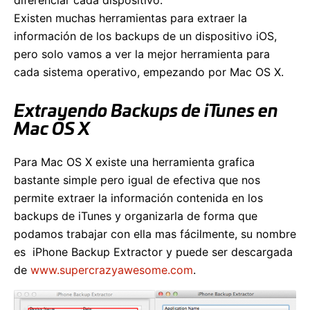
Existen muchas herramientas para extraer la
información de los backups de un dispositivo iOS,
pero solo vamos a ver la mejor herramienta para
cada sistema operativo, empezando por Mac OS X.
Extrayendo Backups de iTunes en
Mac OS X
Para Mac OS X existe una herramienta grafica
bastante simple pero igual de efectiva que nos
permite extraer la información contenida en los
backups de iTunes y organizarla de forma que
podamos trabajar con ella mas fácilmente, su nombre
es iPhone Backup Extractor y puede ser descargada
de
www.supercrazyawesome.com
.