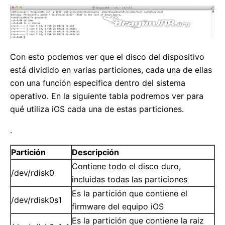
Con esto podemos ver que el disco del dispositivo
está dividido en varias particiones, cada una de ellas
con una función especifica dentro del sistema
operativo. En la siguiente tabla podremos ver para
qué utiliza iOS cada una de estas particiones.
.
Partición
Descripción
Contiene todo el disco duro,
/dev/rdisk0
incluidas todas las particiones
Es la partición que contiene el
/dev/rdisk0s1
firmware del equipo iOS
Es la partición que contiene la raiz