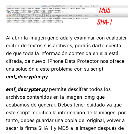
Al abrir la imagen generada y examinar con cualquier
editor de textos sus archivos, podrás darte cuenta
de que toda la información contenida en ella está
cifrada, de nuevo. iPhone Data Protector nos ofrece
una solución a este problema con su script
emf_decrypter.py.
emf_decrypter.py
permite descifrar todos los
archivos contenidos en la imagen .dmg que
acabamos de generar. Debes tener cuidado ya que
este script modifica la información de la imagen, por
tanto, debes guardar una copia del original, volver a
sacar la firma SHA-1 y MD5 a la imagen después de