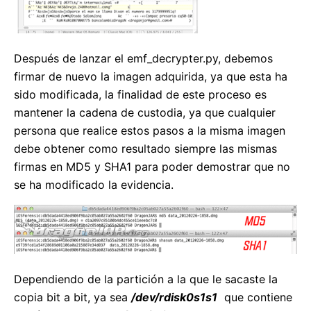
Después de lanzar el emf_decrypter.py, debemos
firmar de nuevo la imagen adquirida, ya que esta ha
sido modificada, la finalidad de este proceso es
mantener la cadena de custodia, ya que cualquier
persona que realice estos pasos a la misma imagen
debe obtener como resultado siempre las mismas
firmas en MD5 y SHA1 para poder demostrar que no
se ha modificado la evidencia.
Dependiendo de la partición a la que le sacaste la
copia bit a bit, ya sea
/dev/rdisk0s1s1
que contiene