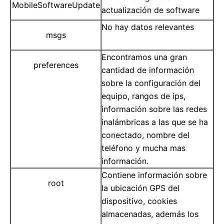
MobileSoftwareUpdate
actualización de software
No hay datos relevantes
msgs
Encontramos una gran
preferences
cantidad de información
sobre la configuración del
equipo, rangos de ips,
información sobre las redes
inalámbricas a las que se ha
conectado, nombre del
teléfono y mucha mas
información.
Contiene información sobre
root
la ubicación GPS del
dispositivo, cookies
almacenadas, además los