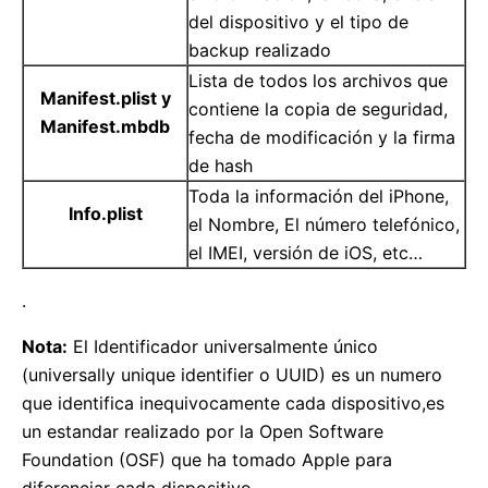
del dispositivo y el tipo de
backup realizado
Lista de todos los archivos que
Manifest.plist y
contiene la copia de seguridad,
Manifest.mbdb
fecha de modificación y la firma
de hash
Toda la información del iPhone,
Info.plist
el Nombre, El número telefónico,
el IMEI, versión de iOS, etc…
.
Nota:
El Identificador universalmente único
(universally unique identifier o UUID) es un numero
que identifica inequivocamente cada dispositivo,es
un estandar realizado por la Open Software
Foundation (OSF) que ha tomado Apple para
diferenciar cada dispositivo.