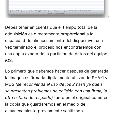
Debes tener en cuenta que el tiempo total de la
adquisición es directamente proporcional a la
capacidad de almacenamiento del dispositivo, una
vez terminado el proceso nos encontraremos con
una copia exacta de la partición de datos del equipo
iOS.
Lo primero que debemos hacer después de generada
la imagen es firmarla digitalmente utilizando SHA-1 y
MD5
(se recomienda el uso de los 2 hash ya que si
se presentan problemas de colisión con una firma, la
otra estaría de respaldo)
tanto en el original como en
la copia que guardaremos en el medio de
almacenamiento previamente sanitizado.