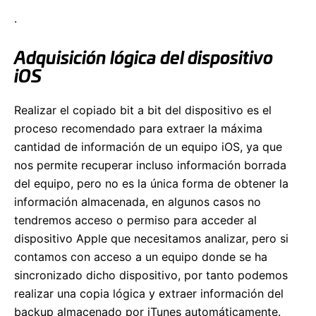
.
Adquisición lógica del dispositivo
iOS
Realizar el copiado bit a bit del dispositivo es el
proceso recomendado para extraer la máxima
cantidad de información de un equipo iOS, ya que
nos permite recuperar incluso información borrada
del equipo, pero no es la única forma de obtener la
información almacenada, en algunos casos no
tendremos acceso o permiso para acceder al
dispositivo Apple que necesitamos analizar, pero si
contamos con acceso a un equipo donde se ha
sincronizado dicho dispositivo, por tanto podemos
realizar una copia lógica y extraer información del
backup almacenado por iTunes automáticamente.