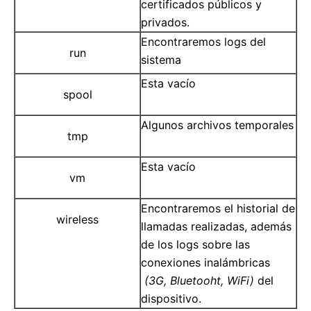
certificados públicos y
privados.
Encontraremos logs del
run
sistema
Esta vacío
spool
Algunos archivos temporales
tmp
Esta vacío
vm
Encontraremos el historial de
wireless
llamadas realizadas, además
de los logs sobre las
conexiones inalámbricas
(3G, Bluetooht, WiFi)
del
dispositivo.