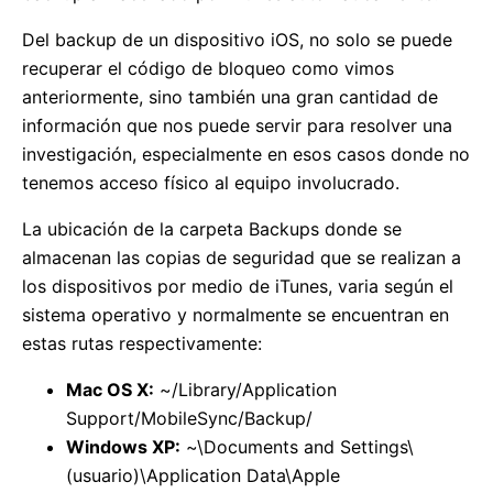
Del backup de un dispositivo iOS, no solo se puede
recuperar el código de bloqueo como vimos
anteriormente, sino también una gran cantidad de
información que nos puede servir para resolver una
investigación, especialmente en esos casos donde no
tenemos acceso físico al equipo involucrado.
La ubicación de la carpeta Backups donde se
almacenan las copias de seguridad que se realizan a
los dispositivos por medio de iTunes, varia según el
sistema operativo y normalmente se encuentran en
estas rutas respectivamente:
Mac OS X:
~/Library/Application
Support/MobileSync/Backup/
Windows XP:
~\Documents and Settings\
(usuario)\Application Data\Apple