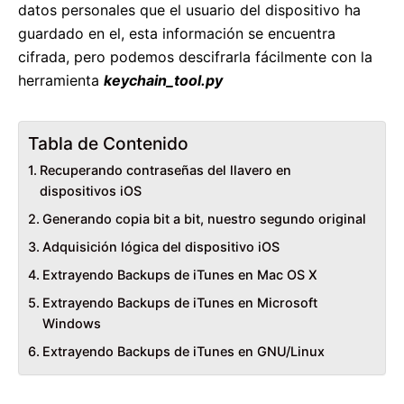
datos personales que el usuario del dispositivo ha
guardado en el, esta información se encuentra
cifrada, pero podemos descifrarla fácilmente con la
herramienta
keychain_tool.py
Tabla de Contenido
Recuperando contraseñas del llavero en
dispositivos iOS
Generando copia bit a bit, nuestro segundo original
Adquisición lógica del dispositivo iOS
Extrayendo Backups de iTunes en Mac OS X
Extrayendo Backups de iTunes en Microsoft
Windows
Extrayendo Backups de iTunes en GNU/Linux