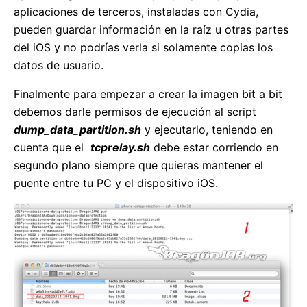
aplicaciones de terceros, instaladas con Cydia,
pueden guardar información en la raíz u otras partes
del iOS y no podrías verla si solamente copias los
datos de usuario.
Finalmente para empezar a crear la imagen bit a bit
debemos darle permisos de ejecución al script
dump_data_partition.sh
y ejecutarlo, teniendo en
cuenta que el
tcprelay.sh
debe estar corriendo en
segundo plano siempre que quieras mantener el
puente entre tu PC y el dispositivo iOS.