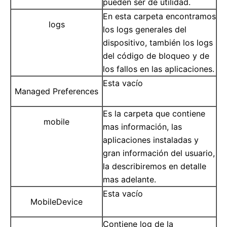
pueden ser de utilidad.
En esta carpeta encontramos
logs
los logs generales del
dispositivo, también los logs
del código de bloqueo y de
los fallos en las aplicaciones.
Esta vacío
Managed Preferences
Es la carpeta que contiene
mobile
mas información, las
aplicaciones instaladas y
gran información del usuario,
la describiremos en detalle
mas adelante.
Esta vacío
MobileDevice
Contiene log de la