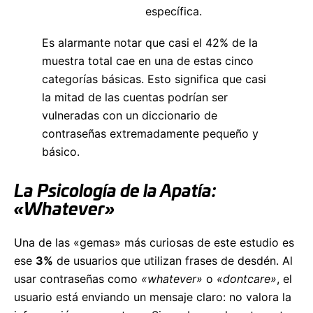
específica.
Es alarmante notar que casi el 42% de la
muestra total cae en una de estas cinco
categorías básicas. Esto significa que casi
la mitad de las cuentas podrían ser
vulneradas con un diccionario de
contraseñas extremadamente pequeño y
básico.
La Psicología de la Apatía:
«Whatever»
Una de las «gemas» más curiosas de este estudio es
ese
3%
de usuarios que utilizan frases de desdén. Al
usar contraseñas como
«whatever»
o
«dontcare»
, el
usuario está enviando un mensaje claro: no valora la