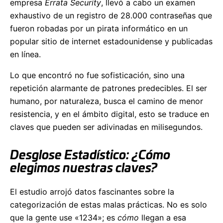
empresa
Errata Security
, llevó a cabo un examen
exhaustivo de un registro de 28.000 contraseñas que
fueron robadas por un pirata informático en un
popular sitio de internet estadounidense y publicadas
en línea.
Lo que encontró no fue sofisticación, sino una
repetición alarmante de patrones predecibles. El ser
humano, por naturaleza, busca el camino de menor
resistencia, y en el ámbito digital, esto se traduce en
claves que pueden ser adivinadas en milisegundos.
Desglose Estadístico: ¿Cómo
elegimos nuestras claves?
El estudio arrojó datos fascinantes sobre la
categorización de estas malas prácticas. No es solo
que la gente use «1234»; es
cómo
llegan a esa