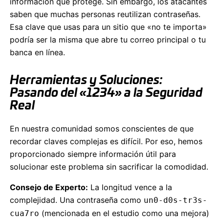
información que protege. Sin embargo, los atacantes
saben que muchas personas reutilizan contraseñas.
Esa clave que usas para un sitio que «no te importa»
podría ser la misma que abre tu correo principal o tu
banca en línea.
Herramientas y Soluciones:
Pasando del «1234» a la Seguridad
Real
En nuestra comunidad somos conscientes de que
recordar claves complejas es difícil. Por eso, hemos
proporcionado siempre información útil para
solucionar este problema sin sacrificar la comodidad.
Consejo de Experto:
La longitud vence a la
complejidad. Una contraseña como
un0-d0s-tr3s-
(mencionada en el estudio como una mejora)
cua7ro