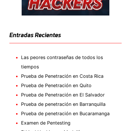
Entradas Recientes
Las peores contraseñas de todos los
tiempos
Prueba de Penetración en Costa Rica
Prueba de Penetración en Quito
Prueba de Penetración en El Salvador
Prueba de penetración en Barranquilla
Prueba de penetración en Bucaramanga
Examen de Pentesting