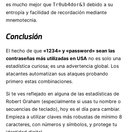
es mucho mejor que
debido a su
Tr0ub4dor&3
entropía y facilidad de recordación mediante
mnemotecnia.
Conclusión
El hecho de que
«1234» y «password» sean las
contraseñas más utilizadas en USA
no es solo una
estadística curiosa; es una advertencia global. Los
atacantes automatizan sus ataques probando
primero estas combinaciones.
Si te ves reflejado en alguna de las estadísticas de
Robert Graham (especialmente si usas tu nombre o
secuencias de teclado), hoy es el día para cambiar.
Empieza a utilizar claves más robustas de mínimo 8
caracteres, con números y símbolos, y protege tu
identidad digital.