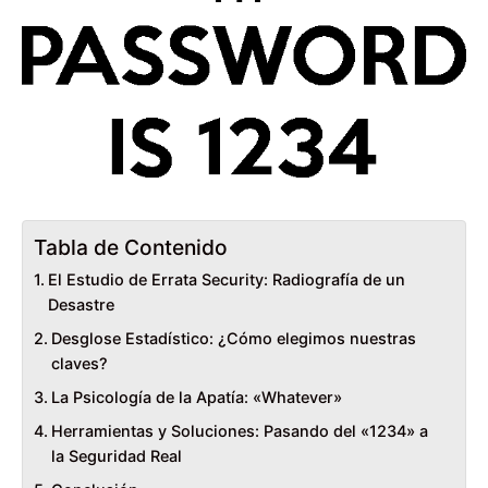
Tabla de Contenido
El Estudio de Errata Security: Radiografía de un
Desastre
Desglose Estadístico: ¿Cómo elegimos nuestras
claves?
La Psicología de la Apatía: «Whatever»
Herramientas y Soluciones: Pasando del «1234» a
la Seguridad Real