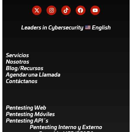
Leaders in Cybersecurity
English
Servicios
Nosotros
Blog/Recursos
Agendar una Llamada
Contáctanos
Pentesting Web
Pentesting Móviles
Pentesting API´s
Pentesting Interno y Externo