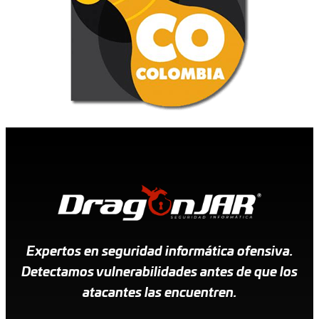
Expertos en seguridad informática ofensiva.
Detectamos vulnerabilidades antes de que los
atacantes las encuentren.