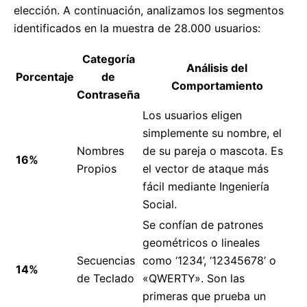
elección. A continuación, analizamos los segmentos
identificados en la muestra de 28.000 usuarios:
Categoría
Análisis del
Porcentaje
de
Comportamiento
Contraseña
Los usuarios eligen
simplemente su nombre, el
Nombres
de su pareja o mascota. Es
16%
Propios
el vector de ataque más
fácil mediante Ingeniería
Social.
Se confían de patrones
geométricos o lineales
Secuencias
como ‘1234’, ‘12345678’ o
14%
de Teclado
«QWERTY». Son las
primeras que prueba un