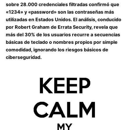
sobre 28.000 credenciales filtradas confirmó que
«1234» y «password» son las contraseñas más
utilizadas en Estados Unidos. El análisis, conducido
por Robert Graham de Errata Security, revela que
más del 30% de los usuarios recurre a secuencias
básicas de teclado o nombres propios por simple
comodidad, ignorando los riesgos básicos de
ciberseguridad.