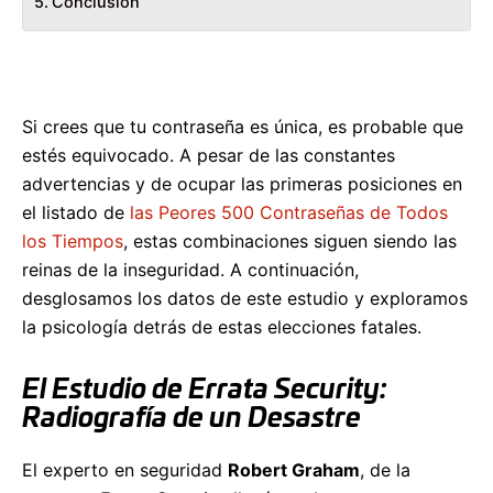
Conclusión
Si crees que tu contraseña es única, es probable que
estés equivocado. A pesar de las constantes
advertencias y de ocupar las primeras posiciones en
el listado de
las Peores 500 Contraseñas de Todos
los Tiempos
, estas combinaciones siguen siendo las
reinas de la inseguridad. A continuación,
desglosamos los datos de este estudio y exploramos
la psicología detrás de estas elecciones fatales.
El Estudio de Errata Security:
Radiografía de un Desastre
El experto en seguridad
Robert Graham
, de la