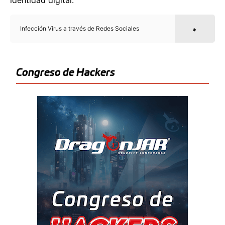
Infección Virus a través de Redes Sociales
Congreso de Hackers