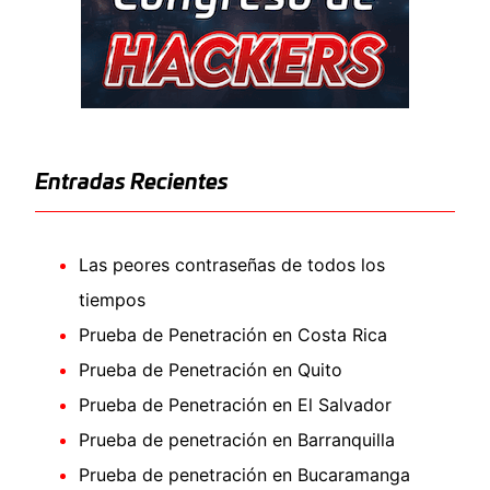
Entradas Recientes
Las peores contraseñas de todos los
tiempos
Prueba de Penetración en Costa Rica
Prueba de Penetración en Quito
Prueba de Penetración en El Salvador
Prueba de penetración en Barranquilla
Prueba de penetración en Bucaramanga