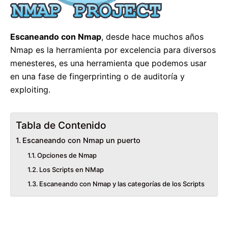
Escaneando con Nmap
, desde hace muchos años
Nmap es la herramienta por excelencia para diversos
menesteres, es una herramienta que podemos usar
en una fase de fingerprinting o de auditoría y
exploiting.
Tabla de Contenido
Escaneando con Nmap un puerto
Opciones de Nmap
Los Scripts en NMap
Escaneando con Nmap y las categorías de los Scripts