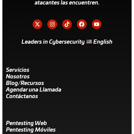
atacantes las encuentren.
Leaders in Cybersecurity
English
Servicios
Nosotros
Blog/Recursos
Agendar una Llamada
Contáctanos
Pentesting Web
Pentesting Móviles