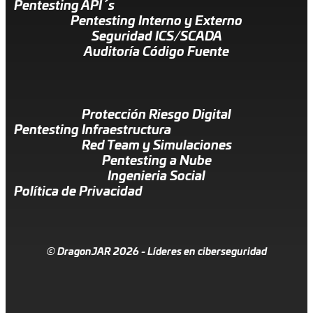
Pentesting API´s
Pentesting Interno y Externo
Seguridad ICS/SCADA
Auditoría Código Fuente
Protección Riesgo Digital
Pentesting Infraestructura
Red Team y Simulaciones
Pentesting a Nube
Ingenieria Social
Política de Privacidad
© DragonJAR 2026 - Líderes en ciberseguridad