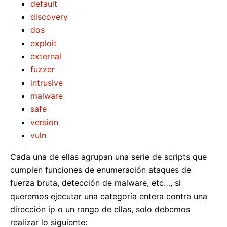
default
discovery
dos
exploit
external
fuzzer
intrusive
malware
safe
version
vuln
Cada una de ellas agrupan una serie de scripts que
cumplen funciones de enumeración ataques de
fuerza bruta, detección de malware, etc…, si
queremos ejecutar una categoría entera contra una
dirección ip o un rango de ellas, solo debemos
realizar lo siguiente: