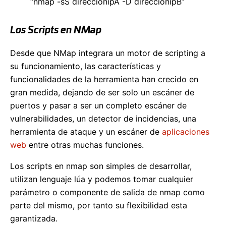
“nmap -sS direccionipA -D direccionipB”
Los Scripts en NMap
Desde que NMap integrara un motor de scripting a
su funcionamiento, las características y
funcionalidades de la herramienta han crecido en
gran medida, dejando de ser solo un escáner de
puertos y pasar a ser un completo escáner de
vulnerabilidades, un detector de incidencias, una
herramienta de ataque y un escáner de
aplicaciones
web
entre otras muchas funciones.
Los scripts en nmap son simples de desarrollar,
utilizan lenguaje lúa y podemos tomar cualquier
parámetro o componente de salida de nmap como
parte del mismo, por tanto su flexibilidad esta
garantizada.