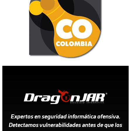
Expertos en seguridad informática ofensiva.
Detectamos vulnerabilidades antes de que los